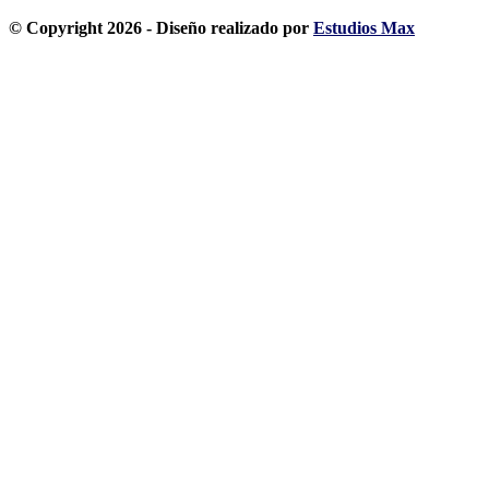
© Copyright 2026 - Diseño realizado por
Estudios Max