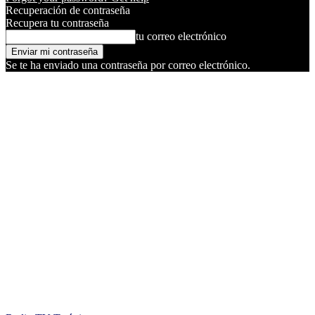
Recuperación de contraseña
Recupera tu contraseña
tu correo electrónico
Se te ha enviado una contraseña por correo electrónico.