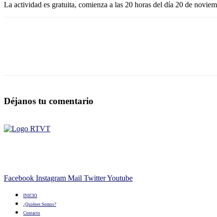
La actividad es gratuita, comienza a las 20 horas del día 20 de novie
Déjanos tu comentario
Facebook
Instagram
Mail
Twitter
Youtube
INICIO
¿Quiénes Somos?
Contacto