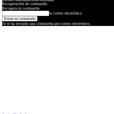
Recuperación de contraseña
Recupera tu contraseña
tu correo electrónico
Se te ha enviado una contraseña por correo electrónico.