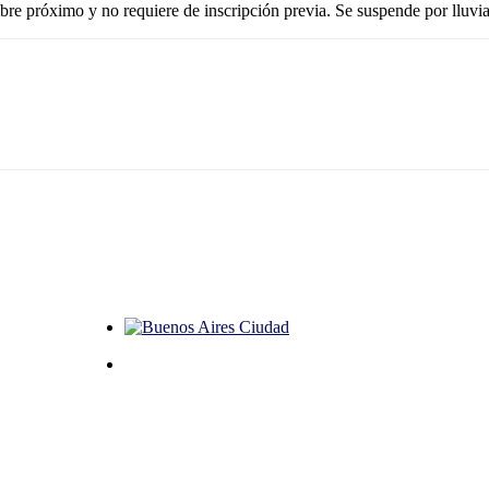
mbre próximo y no requiere de inscripción previa. Se suspende por lluvia