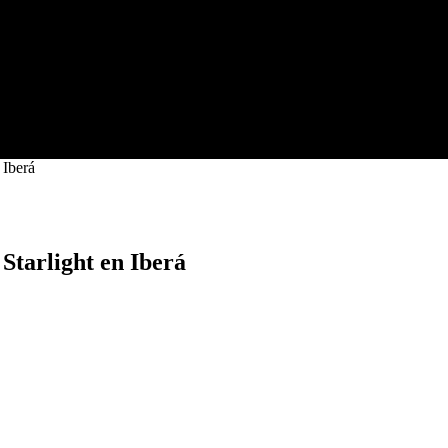
 Iberá
Starlight en Iberá