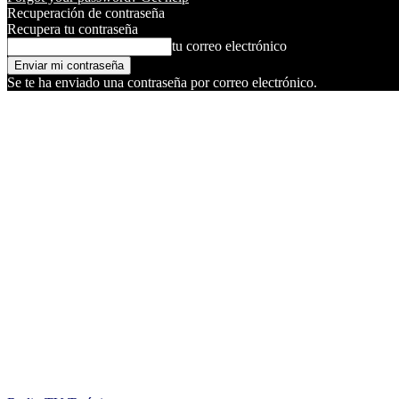
Recuperación de contraseña
Recupera tu contraseña
tu correo electrónico
Se te ha enviado una contraseña por correo electrónico.