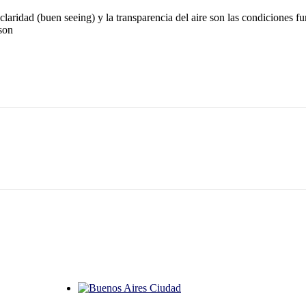
claridad (buen seeing) y la transparencia del aire son las condiciones 
 son