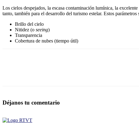
Los cielos despejados, la escasa contaminación lumínica, la excelente 
tanto, también para el desarrollo del turismo estelar. Estos parámetros
Brillo del cielo
Nitidez (o
seeing
)
Transparencia
Cobertura de nubes (tiempo útil)
Déjanos tu comentario