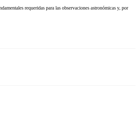
fundamentales requeridas para las observaciones astronómicas y, por