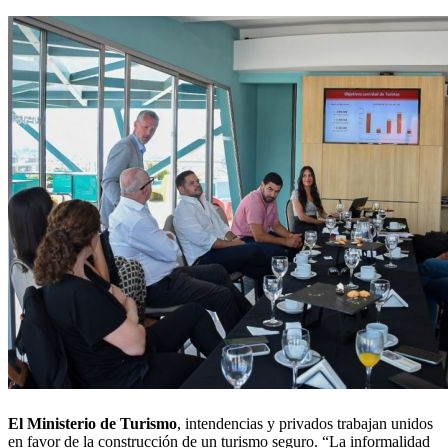
El Ministerio de Turismo
, intendencias y privados trabajan unidos
en favor de la construcción de un turismo seguro. “La informalidad