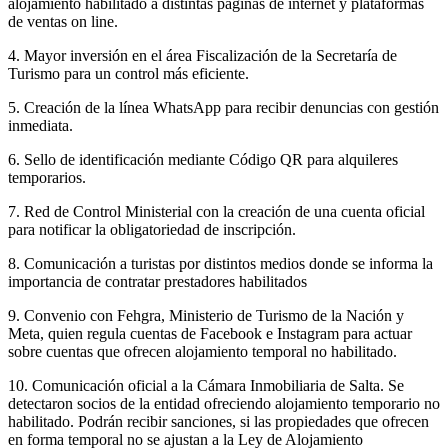
alojamiento habilitado a distintas páginas de internet y plataformas
de ventas on line.
4. Mayor inversión en el área Fiscalización de la Secretaría de
Turismo para un control más eficiente.
5. Creación de la línea WhatsApp para recibir denuncias con gestión
inmediata.
6. Sello de identificación mediante Código QR para alquileres
temporarios.
7. Red de Control Ministerial con la creación de una cuenta oficial
para notificar la obligatoriedad de inscripción.
8. Comunicación a turistas por distintos medios donde se informa la
importancia de contratar prestadores habilitados
9. Convenio con Fehgra, Ministerio de Turismo de la Nación y
Meta, quien regula cuentas de Facebook e Instagram para actuar
sobre cuentas que ofrecen alojamiento temporal no habilitado.
10. Comunicación oficial a la Cámara Inmobiliaria de Salta. Se
detectaron socios de la entidad ofreciendo alojamiento temporario no
habilitado. Podrán recibir sanciones, si las propiedades que ofrecen
en forma temporal no se ajustan a la Ley de Alojamiento