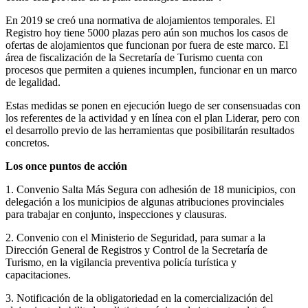
En 2019 se creó una normativa de alojamientos temporales. El
Registro hoy tiene 5000 plazas pero aún son muchos los casos de
ofertas de alojamientos que funcionan por fuera de este marco. El
área de fiscalización de la Secretaría de Turismo cuenta con
procesos que permiten a quienes incumplen, funcionar en un marco
de legalidad.
Estas medidas se ponen en ejecución luego de ser consensuadas con
los referentes de la actividad y en línea con el plan Liderar, pero con
el desarrollo previo de las herramientas que posibilitarán resultados
concretos.
Los once puntos de acción
1. Convenio Salta Más Segura con adhesión de 18 municipios, con
delegación a los municipios de algunas atribuciones provinciales
para trabajar en conjunto, inspecciones y clausuras.
2. Convenio con el Ministerio de Seguridad, para sumar a la
Dirección General de Registros y Control de la Secretaría de
Turismo, en la vigilancia preventiva policía turística y
capacitaciones.
3. Notificación de la obligatoriedad en la comercialización del