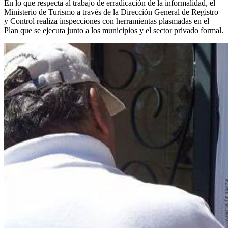
En lo que respecta al trabajo de erradicación de la informalidad, el
Ministerio de Turismo a través de la Dirección General de Registro
y Control realiza inspecciones con herramientas plasmadas en el
Plan que se ejecuta junto a los municipios y el sector privado formal.