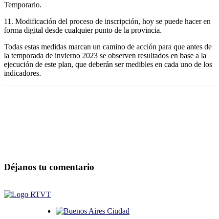
Temporario.
11. Modificación del proceso de inscripción, hoy se puede hacer en
forma digital desde cualquier punto de la provincia.
Todas estas medidas marcan un camino de acción para que antes de
la temporada de invierno 2023 se observen resultados en base a la
ejecución de este plan, que deberán ser medibles en cada uno de los
indicadores.
Déjanos tu comentario