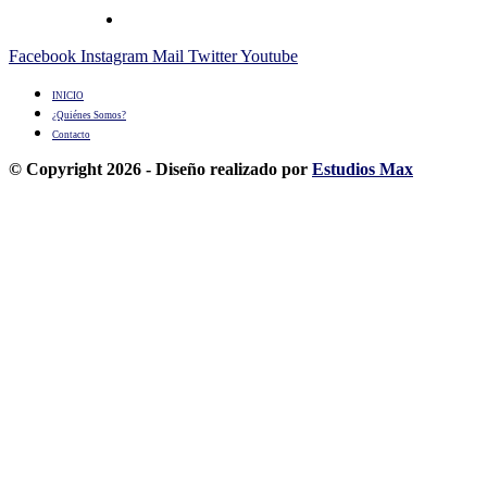
Facebook
Instagram
Mail
Twitter
Youtube
INICIO
¿Quiénes Somos?
Contacto
© Copyright 2026 - Diseño realizado por
Estudios Max