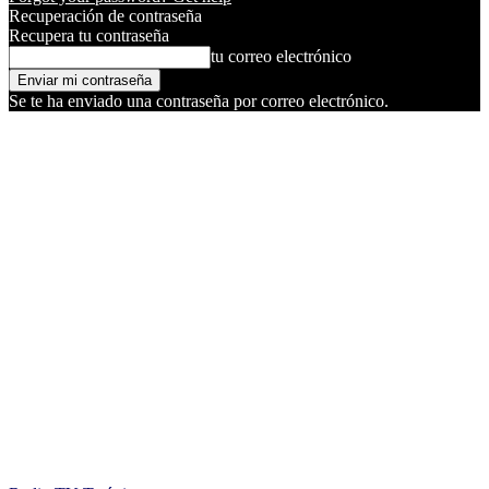
Recuperación de contraseña
Recupera tu contraseña
tu correo electrónico
Se te ha enviado una contraseña por correo electrónico.