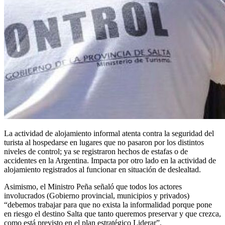
La actividad de alojamiento informal atenta contra la seguridad del
turista al hospedarse en lugares que no pasaron por los distintos
niveles de control; ya se registraron hechos de estafas o de
accidentes en la Argentina. Impacta por otro lado en la actividad de
alojamiento registrados al funcionar en situación de deslealtad.
Asimismo, el Ministro Peña señaló que todos los actores
involucrados (Gobierno provincial, municipios y privados)
“debemos trabajar para que no exista la informalidad porque pone
en riesgo el destino Salta que tanto queremos preservar y que crezca,
como está previsto en el plan estratégico Liderar”.