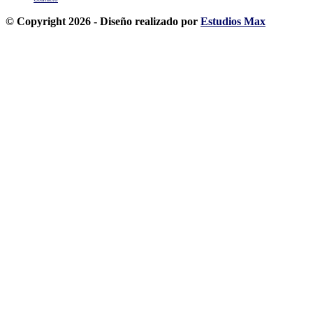
© Copyright 2026 - Diseño realizado por
Estudios Max