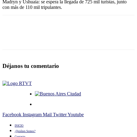
Madryn y Ushuaia: se espera la llegada de 725 mil turistas, junto
con más de 110 mil tripulantes.
Déjanos tu comentario
Facebook
Instagram
Mail
Twitter
Youtube
INICIO
¿Quiénes Somos?
Contacto