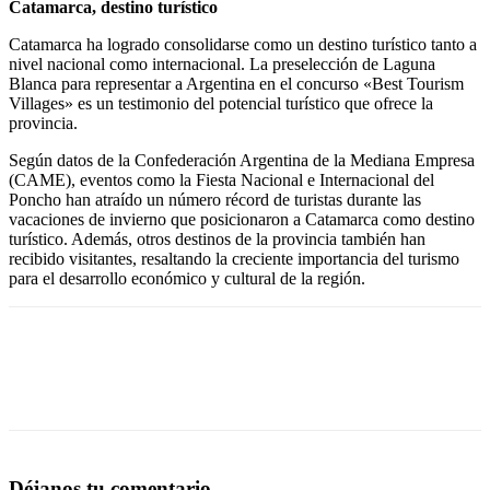
Catamarca, destino turístico
Catamarca ha logrado consolidarse como un destino turístico tanto a
nivel nacional como internacional. La preselección de Laguna
Blanca para representar a Argentina en el concurso «Best Tourism
Villages» es un testimonio del potencial turístico que ofrece la
provincia.
Según datos de la Confederación Argentina de la Mediana Empresa
(CAME), eventos como la Fiesta Nacional e Internacional del
Poncho han atraído un número récord de turistas durante las
vacaciones de invierno que posicionaron a Catamarca como destino
turístico. Además, otros destinos de la provincia también han
recibido visitantes, resaltando la creciente importancia del turismo
para el desarrollo económico y cultural de la región.
Déjanos tu comentario