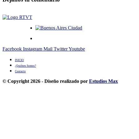
Facebook
Instagram
Mail
Twitter
Youtube
INICIO
¿Quiénes Somos?
Contacto
© Copyright 2026 - Diseño realizado por
Estudios Max