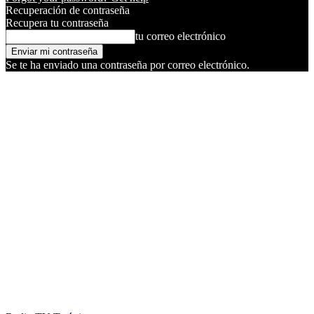
Recuperación de contraseña
Recupera tu contraseña
tu correo electrónico
Se te ha enviado una contraseña por correo electrónico.