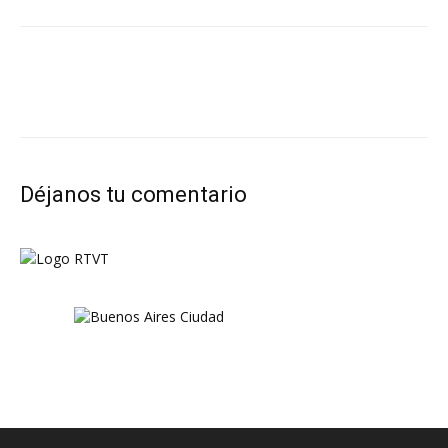
Déjanos tu comentario