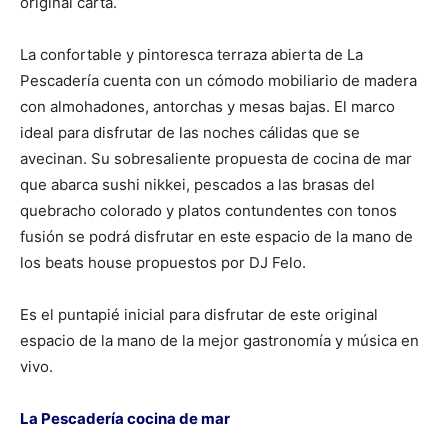
original carta.
La confortable y pintoresca terraza abierta de La
Pescadería cuenta con un cómodo mobiliario de madera
con almohadones, antorchas y mesas bajas. El marco
ideal para disfrutar de las noches cálidas que se
avecinan. Su sobresaliente propuesta de cocina de mar
que abarca sushi nikkei, pescados a las brasas del
quebracho colorado y platos contundentes con tonos
fusión se podrá disfrutar en este espacio de la mano de
los beats house propuestos por DJ Felo.
Es el puntapié inicial para disfrutar de este original
espacio de la mano de la mejor gastronomía y música en
vivo.
La Pescadería cocina de mar