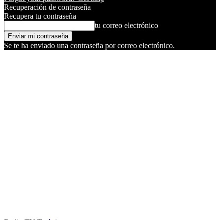
Recuperación de contraseña
Recupera tu contraseña
tu correo electrónico
Se te ha enviado una contraseña por correo electrónico.