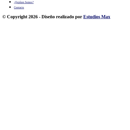
¿Quiénes Somos?
Contacto
© Copyright 2026 - Diseño realizado por
Estudios Max