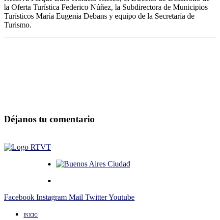
la Oferta Turística Federico Núñez, la Subdirectora de Municipios
Turísticos María Eugenia Debans y equipo de la Secretaría de
Turismo.
Déjanos tu comentario
Facebook
Instagram
Mail
Twitter
Youtube
INICIO