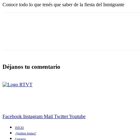
Conoce todo lo que tenés que saber de la fiesta del Inmigrante
Déjanos tu comentario
Facebook
Instagram
Mail
Twitter
Youtube
INICIO
¿Quiénes Somos?
Contacto