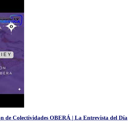
n de Colectividades OBERÁ | La Entrevista del Día