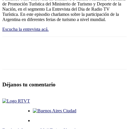
de Promoción Turística del Ministerio de Turismo y Deporte de la
Nación, en el segmento La Entrevista del Dia de Radio TV
Turística. En este episodio charlamos sobre la participación de la
Argentina en diferentes ferias de turismo a nivel mundial.
Escucha la entrevista acá.
Déjanos tu comentario