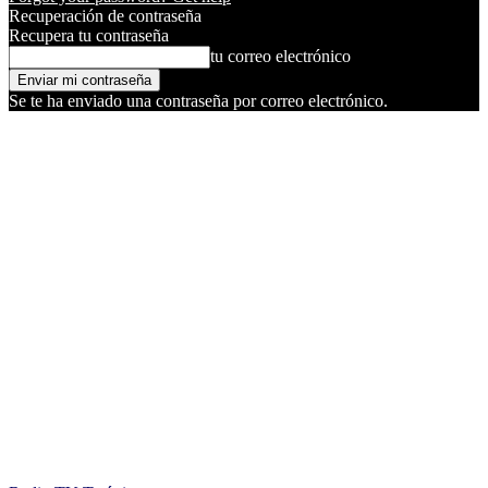
Recuperación de contraseña
Recupera tu contraseña
tu correo electrónico
Se te ha enviado una contraseña por correo electrónico.