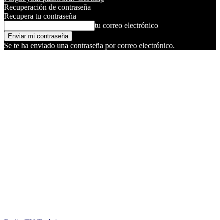
Recuperación de contraseña
Recupera tu contraseña
tu correo electrónico
Se te ha enviado una contraseña por correo electrónico.