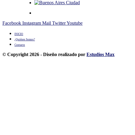
Facebook
Instagram
Mail
Twitter
Youtube
INICIO
¿Quiénes Somos?
Contacto
© Copyright 2026 - Diseño realizado por
Estudios Max