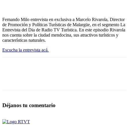
Fernando Milo entrevista en exclusiva a Marcelo Rivarola, Director
de Promoción y Políticas Turísticas de Malargüe, en el segmento La
Entrevista del Dia de Radio TV Turística. En este episodio Rivarola
nos cuenta sobre la ciudad mendocina, sus atractivos turísticos y
características naturales.
Escucha la entrevista acá.
Déjanos tu comentario