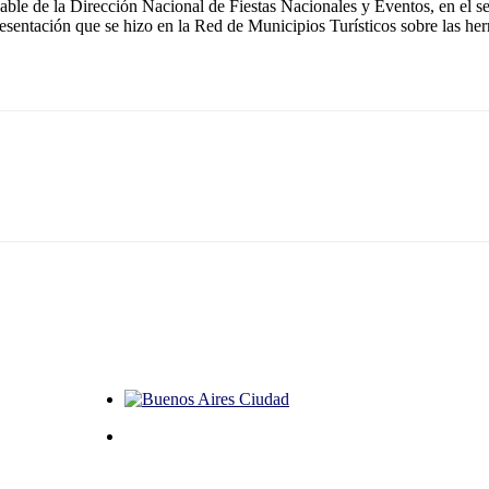
ble de la Dirección Nacional de Fiestas Nacionales y Eventos, en el s
esentación que se hizo en la Red de Municipios Turísticos sobre las her