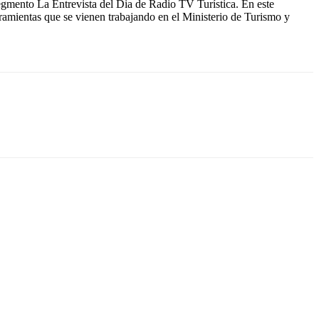
egmento La Entrevista del Dia de Radio TV Turística. En este
ramientas que se vienen trabajando en el Ministerio de Turismo y