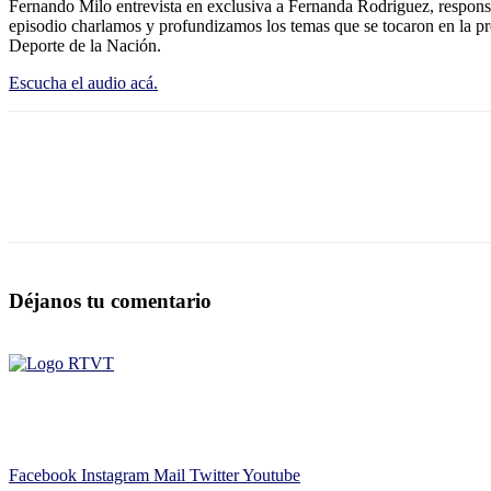
Fernando Milo entrevista en exclusiva a Fernanda Rodriguez, responsa
episodio charlamos y profundizamos los temas que se tocaron en la pr
Deporte de la Nación.
Escucha el audio acá.
Déjanos tu comentario
Facebook
Instagram
Mail
Twitter
Youtube