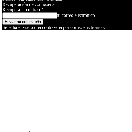
Recuperación de contraseña
Recupera tu contraseña
tu correo electrónico
Se te ha enviado una contraseña por correo electrónico.