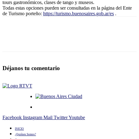
tours gastronómicos, clases de tango y museos.
Todas estas opciones pueden ser consultadas en la página del Ente
de Turismo porteño:
https://turismo.buenosaires.gob.ar/es
.
Déjanos tu comentario
Facebook
Instagram
Mail
Twitter
Youtube
INICIO
¿Quiénes Somos?