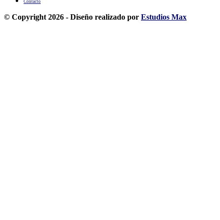
Contacto
© Copyright 2026 - Diseño realizado por
Estudios Max