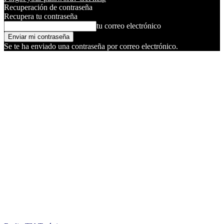
Recuperación de contraseña
Recupera tu contraseña
tu correo electrónico
Se te ha enviado una contraseña por correo electrónico.