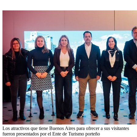
Los atractivos que tiene Buenos Aires para ofrecer a sus visitantes
fueron presentados por el Ente de Turismo porteño