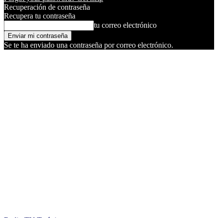
Recuperación de contraseña
Recupera tu contraseña
tu correo electrónico
Se te ha enviado una contraseña por correo electrónico.