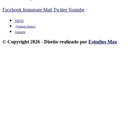
Facebook
Instagram
Mail
Twitter
Youtube
INICIO
¿Quiénes Somos?
Contacto
© Copyright 2026 - Diseño realizado por
Estudios Max