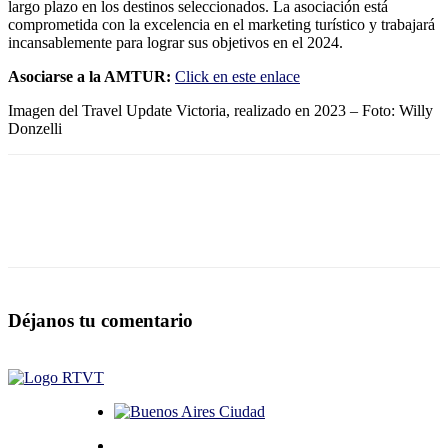
largo plazo en los destinos seleccionados. La asociación está
comprometida con la excelencia en el marketing turístico y trabajará
incansablemente para lograr sus objetivos en el 2024.
Asociarse a la AMTUR:
Click en este enlace
Imagen del Travel Update Victoria, realizado en 2023 – Foto: Willy
Donzelli
Déjanos tu comentario