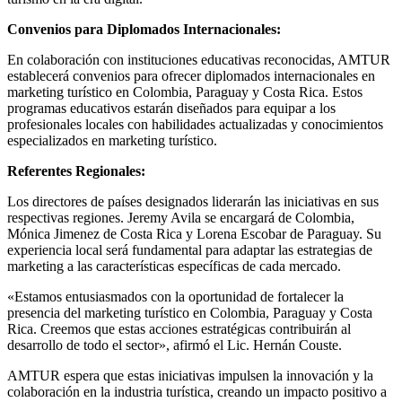
Convenios para Diplomados Internacionales:
En colaboración con instituciones educativas reconocidas, AMTUR
establecerá convenios para ofrecer diplomados internacionales en
marketing turístico en Colombia, Paraguay y Costa Rica. Estos
programas educativos estarán diseñados para equipar a los
profesionales locales con habilidades actualizadas y conocimientos
especializados en marketing turístico.
Referentes Regionales:
Los directores de países designados liderarán las iniciativas en sus
respectivas regiones. Jeremy Avila se encargará de Colombia,
Mónica Jimenez de Costa Rica y Lorena Escobar de Paraguay. Su
experiencia local será fundamental para adaptar las estrategias de
marketing a las características específicas de cada mercado.
«Estamos entusiasmados con la oportunidad de fortalecer la
presencia del marketing turístico en Colombia, Paraguay y Costa
Rica. Creemos que estas acciones estratégicas contribuirán al
desarrollo de todo el sector», afirmó el Lic. Hernán Couste.
AMTUR espera que estas iniciativas impulsen la innovación y la
colaboración en la industria turística, creando un impacto positivo a