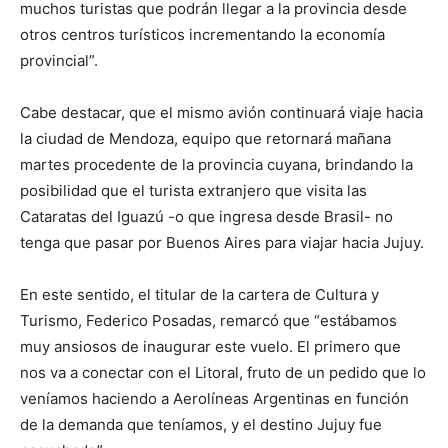
muchos turistas que podrán llegar a la provincia desde
otros centros turísticos incrementando la economía
provincial”.
Cabe destacar, que el mismo avión continuará viaje hacia
la ciudad de Mendoza, equipo que retornará mañana
martes procedente de la provincia cuyana, brindando la
posibilidad que el turista extranjero que visita las
Cataratas del Iguazú -o que ingresa desde Brasil- no
tenga que pasar por Buenos Aires para viajar hacia Jujuy.
En este sentido, el titular de la cartera de Cultura y
Turismo, Federico Posadas, remarcó que “estábamos
muy ansiosos de inaugurar este vuelo. El primero que
nos va a conectar con el Litoral, fruto de un pedido que lo
veníamos haciendo a Aerolíneas Argentinas en función
de la demanda que teníamos, y el destino Jujuy fue