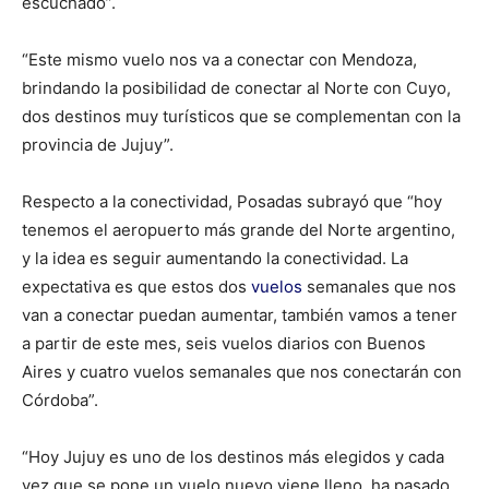
escuchado”.
“Este mismo vuelo nos va a conectar con Mendoza,
brindando la posibilidad de conectar al Norte con Cuyo,
dos destinos muy turísticos que se complementan con la
provincia de Jujuy”.
Respecto a la conectividad, Posadas subrayó que “hoy
tenemos el aeropuerto más grande del Norte argentino,
y la idea es seguir aumentando la conectividad. La
expectativa es que estos dos
vuelos
semanales que nos
van a conectar puedan aumentar, también vamos a tener
a partir de este mes, seis vuelos diarios con Buenos
Aires y cuatro vuelos semanales que nos conectarán con
Córdoba”.
“Hoy Jujuy es uno de los destinos más elegidos y cada
vez que se pone un vuelo nuevo viene lleno, ha pasado