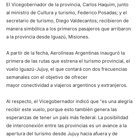
El Vicegobernador de la provincia, Carlos Haquim, junto
al ministro de Cultura y turismo, Federico Posadas; y el
secretario de turismo, Diego Valdecantos; recibieron de
manera simbólica a los primeros pasajeros que arribaron
a la provincia desde Iguazú, Misiones.
A partir de la fecha, Aerolíneas Argentinas inauguró la
primera de las rutas que estrena el turismo provincial, el
vuelo Iguazú-Jujuy, el que contará con dos frecuencias
semanales con el objetivo de ofrecer
mayor conectividad a viajeros argentinos y extranjeros.
Al respecto, el Vicegobernador indicó que “es una alegría
recibir este vuelo, porque esto también genera las
esperanzas de tener un país más federal. La posibilidad
de interconexión entre las provincias es un avance a la
apertura del turismo desde Jujuy hacia afuera y de