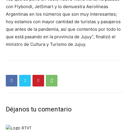
con Flybondi, JetSmart y lo demuestra Aerolíneas
Argentinas en los números que son muy interesantes;
hoy estamos con mayor cantidad de turistas y pasajeros
que antes de la pandemia, así que contentos por todo lo
que está pasando en la provincia de Jujuy”, finalizó el
ministro de Cultura y Turismo de Jujuy.
Déjanos tu comentario