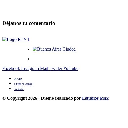
Déjanos tu comentario
Facebook
Instagram
Mail
Twitter
Youtube
INICIO
¿Quiénes Somos?
Contacto
© Copyright 2026 - Diseño realizado por
Estudios Max