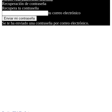
Recuperación de contraseña
Recupera tu contraseña
tu correo electrónico
Se te ha enviado una contraseña por correo electrónico.