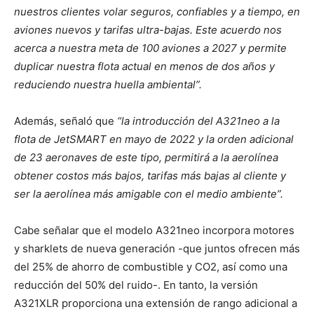
nuestros clientes volar seguros, confiables y a tiempo, en
aviones nuevos y tarifas ultra-bajas. Este acuerdo nos
acerca a nuestra meta de 100 aviones a 2027 y permite
duplicar nuestra flota actual en menos de dos años y
reduciendo nuestra huella ambiental”.
Además, señaló que
“la introducción del A321neo a la
flota de JetSMART en mayo de 2022 y la orden adicional
de 23 aeronaves de este tipo, permitirá a la aerolínea
obtener costos más bajos, tarifas más bajas al cliente y
ser la aerolínea más amigable con el medio ambiente”.
Cabe señalar que el modelo A321neo incorpora motores
y sharklets de nueva generación -que juntos ofrecen más
del 25% de ahorro de combustible y CO2, así como una
reducción del 50% del ruido-. En tanto, la versión
A321XLR proporciona una extensión de rango adicional a