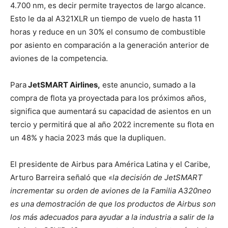
4.700 nm, es decir permite trayectos de largo alcance.
Esto le da al A321XLR un tiempo de vuelo de hasta 11
horas y reduce en un 30% el consumo de combustible
por asiento en comparación a la generación anterior de
aviones de la competencia.
Para
JetSMART Airlines,
este anuncio, sumado a la
compra de flota ya proyectada para los próximos años,
significa que aumentará su capacidad de asientos en un
tercio y permitirá que al año 2022 incremente su flota en
un 48% y hacia 2023 más que la dupliquen.
El presidente de Airbus para América Latina y el Caribe,
Arturo Barreira señaló que
«la decisión de JetSMART
incrementar su orden de aviones de la Familia A320neo
es una demostración de que los productos de Airbus son
los más adecuados para ayudar a la industria a salir de la