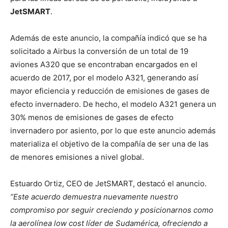
JetSMART
.
Además de este anuncio, la compañía indicó que se ha
solicitado a Airbus la conversión de un total de 19
aviones A320 que se encontraban encargados en el
acuerdo de 2017, por el modelo A321, generando así
mayor eficiencia y reducción de emisiones de gases de
efecto invernadero. De hecho, el modelo A321 genera un
30% menos de emisiones de gases de efecto
invernadero por asiento, por lo que este anuncio además
materializa el objetivo de la compañía de ser una de las
de menores emisiones a nivel global.
Estuardo Ortiz, CEO de JetSMART, destacó el anuncio.
“Este acuerdo demuestra nuevamente nuestro
compromiso por seguir creciendo y posicionarnos como
la aerolínea low cost líder de Sudamérica, ofreciendo a