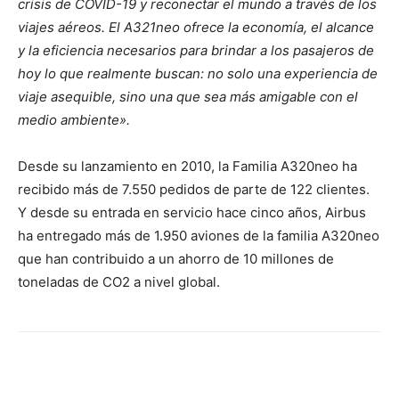
crisis de COVID-19 y reconectar el mundo a través de los
viajes aéreos. El A321neo ofrece la economía, el alcance
y la eficiencia necesarios para brindar a los pasajeros de
hoy lo que realmente buscan: no solo una experiencia de
viaje asequible, sino una que sea más amigable con el
medio ambiente».
Desde su lanzamiento en 2010, la Familia A320neo ha
recibido más de 7.550 pedidos de parte de 122 clientes.
Y desde su entrada en servicio hace cinco años, Airbus
ha entregado más de 1.950 aviones de la familia A320neo
que han contribuido a un ahorro de 10 millones de
toneladas de CO2 a nivel global.