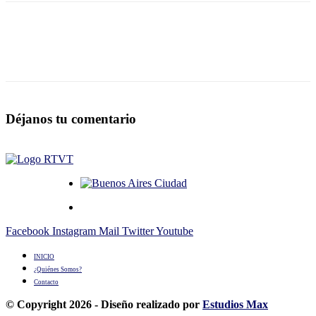
Déjanos tu comentario
Facebook
Instagram
Mail
Twitter
Youtube
INICIO
¿Quiénes Somos?
Contacto
© Copyright 2026 - Diseño realizado por
Estudios Max