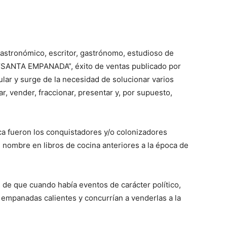
gastronómico, escritor, gastrónomo, estudioso de
ro “SANTA EMPANADA”, éxito de ventas publicado por
ular y surge de la necesidad de solucionar varios
r, vender, fraccionar, presentar y, por supuesto,
a fueron los conquistadores y/o colonizadores
 nombre en libros de cocina anteriores a la época de
 de que cuando había eventos de carácter político,
empanadas calientes y concurrían a venderlas a la