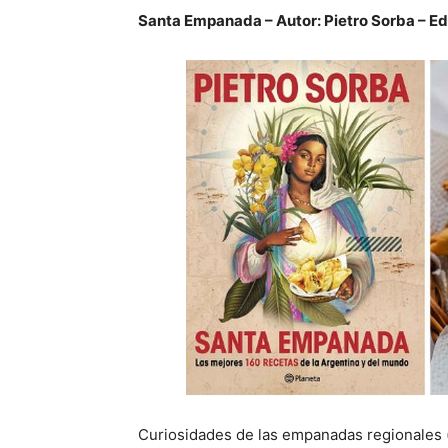
Santa Empanada – Autor: Pietro Sorba – Edi
Curiosidades de las empanadas regionales 