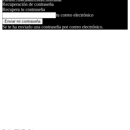
Recuperación de contraseña
Recupera tu contraseña
tu correo electrónico
Se te ha enviado una contraseña por correo electrónico.