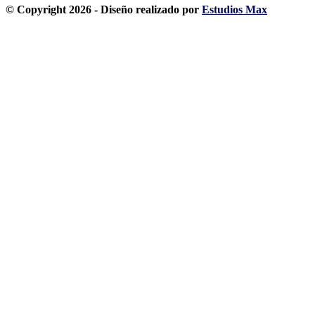
© Copyright 2026 - Diseño realizado por
Estudios Max