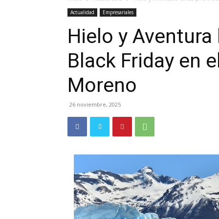
Actualidad
Empresariales
Hielo y Aventura
Black Friday en e
Moreno
26 noviembre, 2025