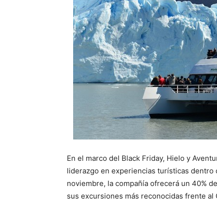
En el marco del Black Friday, Hielo y Avent
liderazgo en experiencias turísticas dentro
noviembre, la compañía ofrecerá un 40% de 
sus excursiones más reconocidas frente al 