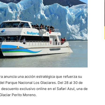
ura anuncia una acción estratégica que refuerza su
 del Parque Nacional Los Glaciares. Del 28 al 30 de
descuento exclusivo online en el Safari Azul, una de
Glaciar Perito Moreno.