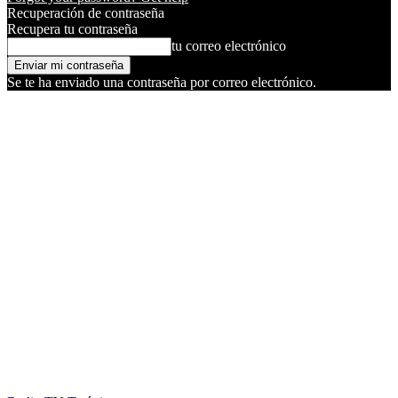
Recuperación de contraseña
Recupera tu contraseña
tu correo electrónico
Se te ha enviado una contraseña por correo electrónico.