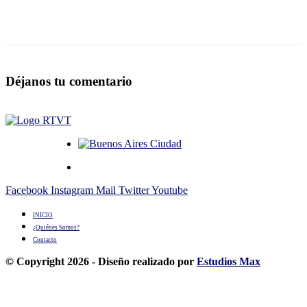
Déjanos tu comentario
Facebook
Instagram
Mail
Twitter
Youtube
INICIO
¿Quiénes Somos?
Contacto
© Copyright 2026 - Diseño realizado por
Estudios Max