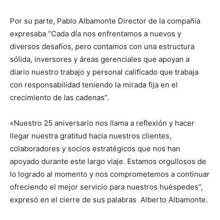
Por su parte, Pablo Albamonte Director de la compañía
expresaba “Cada día nos enfrentamos a nuevos y
diversos desafíos, pero contamos con una estructura
sólida, inversores y áreas gerenciales que apoyan a
diario nuestro trabajo y personal calificado que trabaja
con responsabilidad teniendo la mirada fija en el
crecimiento de las cadenas”.
«Nuestro 25 aniversario nos llama a reflexión y hacer
llegar nuestra gratitud hacia nuestros clientes,
colaboradores y socios estratégicos que nos han
apoyado durante este largo viaje. Estamos orgullosos de
lo logrado al momento y nos comprometemos a continuar
ofreciendo el mejor servicio para nuestros huéspedes”,
expresó en el cierre de sus palabras Alberto Albamonte.