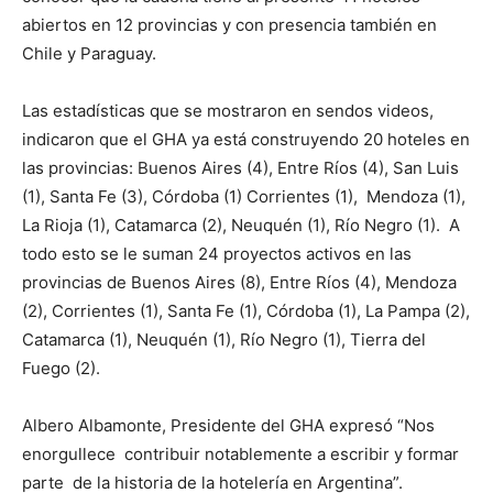
abiertos en 12 provincias y con presencia también en
Chile y Paraguay.
Las estadísticas que se mostraron en sendos videos,
indicaron que el GHA ya está construyendo 20 hoteles en
las provincias: Buenos Aires (4), Entre Ríos (4), San Luis
(1), Santa Fe (3), Córdoba (1) Corrientes (1), Mendoza (1),
La Rioja (1), Catamarca (2), Neuquén (1), Río Negro (1). A
todo esto se le suman 24 proyectos activos en las
provincias de Buenos Aires (8), Entre Ríos (4), Mendoza
(2), Corrientes (1), Santa Fe (1), Córdoba (1), La Pampa (2),
Catamarca (1), Neuquén (1), Río Negro (1), Tierra del
Fuego (2).
Albero Albamonte, Presidente del GHA expresó “Nos
enorgullece contribuir notablemente a escribir y formar
parte de la historia de la hotelería en Argentina”.