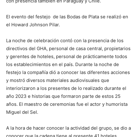
con presencia también en Paraguay y Chile.
El evento del festejo de las Bodas de Plata se realizó en
el Howard Johnson Pilar.
La noche de celebración contó con la presencia de los
directivos del GHA, personal de casa central, propietarios
y gerentes de hoteles, personal de prácticamente todos
los establecimientos en el país. Durante la noche de
festejo la compañía dió a conocer las diferentes acciones
y mostró diversos materiales audiovisuales que
interiorizaron a los presentes de lo realizado durante el
año 2023 e historias que formaron parte de estos 25
años. El maestro de ceremonias fue el actor y humorista
Miguel del Sel.
A la hora de hacer conocer la actividad del grupo, se dio a
conocer que la cadena tiene al presente 41 hoteles