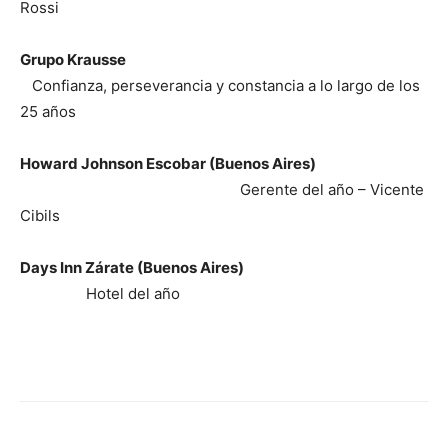
Rossi
Grupo Krausse
Confianza, perseverancia y constancia a lo largo de los
25 años
Howard Johnson Escobar (Buenos Aires)
Gerente del año – Vicente
Cibils
Days Inn Zárate (Buenos Aires)
Hotel del año