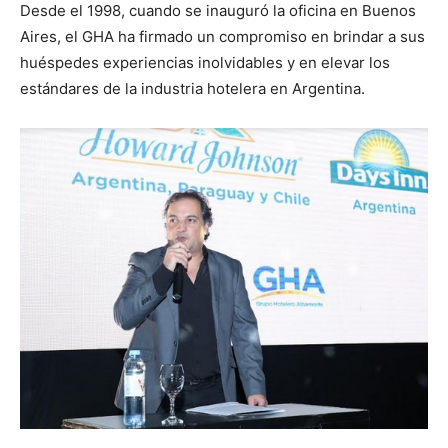
Desde el 1998, cuando se inauguró la oficina en Buenos
Aires, el GHA ha firmado un compromiso en brindar a sus
huéspedes experiencias inolvidables y en elevar los
estándares de la industria hotelera en Argentina.