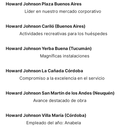
Howard Johnson Plaza Buenos Aires
Líder en nuestro mercado corporativo
Howard Johnson Cariló (Buenos Aires)
Actividades recreativas para los huéspedes
Howard Johnson Yerba Buena (Tucumán)
Magníficas instalaciones
Howard Johnson La Cañada Córdoba
Compromiso a la excelencia en el servicio
Howard Johnson San Martín de los Andes (Neuquén)
Avance destacado de obra
Howard Johnson Villa María (Córdoba)
Empleado del año: Anabela