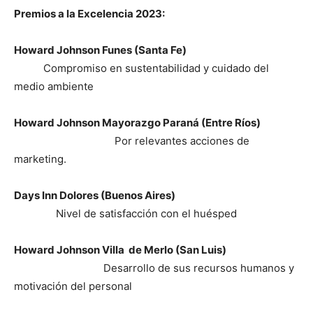
Premios a la Excelencia 2023:
Howard Johnson Funes (Santa Fe)
Compromiso en sustentabilidad y cuidado del
medio ambiente
Howard Johnson Mayorazgo Paraná (Entre Ríos)
Por relevantes acciones de
marketing.
Days Inn Dolores (Buenos Aires)
Nivel de satisfacción con el huésped
Howard Johnson Villa de Merlo (San Luis)
Desarrollo de sus recursos humanos y
motivación del personal