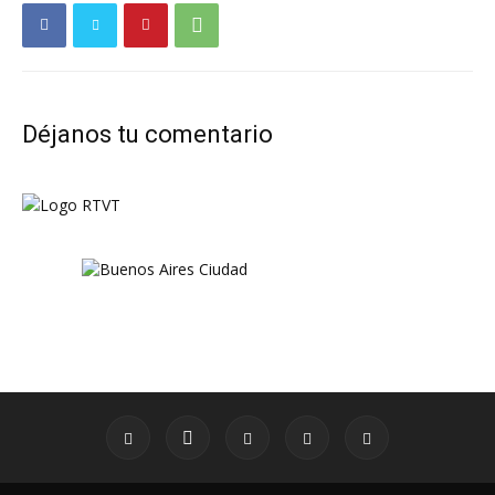
Déjanos tu comentario