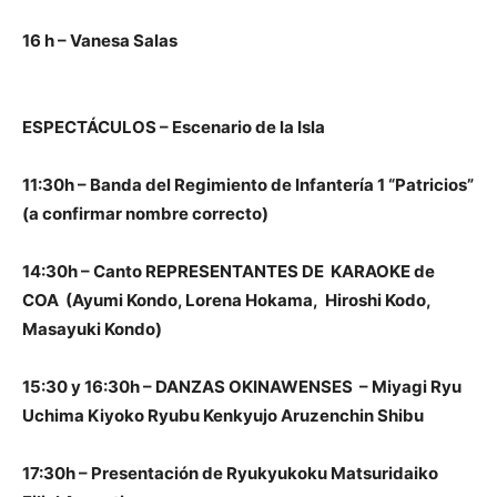
16 h – Vanesa Salas
ESPECTÁCULOS – Escenario de la Isla
11:30h – Banda del Regimiento de Infantería 1 “Patricios”
(a confirmar nombre correcto)
14:30h – Canto REPRESENTANTES DE KARAOKE de
COA (Ayumi Kondo, Lorena Hokama, Hiroshi Kodo,
Masayuki Kondo)
15:30 y 16:30h – DANZAS OKINAWENSES – Miyagi Ryu
Uchima Kiyoko Ryubu Kenkyujo Aruzenchin Shibu
17:30h – Presentación de Ryukyukoku Matsuridaiko