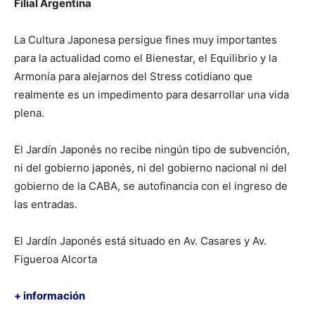
Filial Argentina
La Cultura Japonesa persigue fines muy importantes
para la actualidad como el Bienestar, el Equilibrio y la
Armonía para alejarnos del Stress cotidiano que
realmente es un impedimento para desarrollar una vida
plena.
El Jardín Japonés no recibe ningún tipo de subvención,
ni del gobierno japonés, ni del gobierno nacional ni del
gobierno de la CABA, se autofinancia con el ingreso de
las entradas.
El Jardín Japonés está situado en Av. Casares y Av.
Figueroa Alcorta
+ información