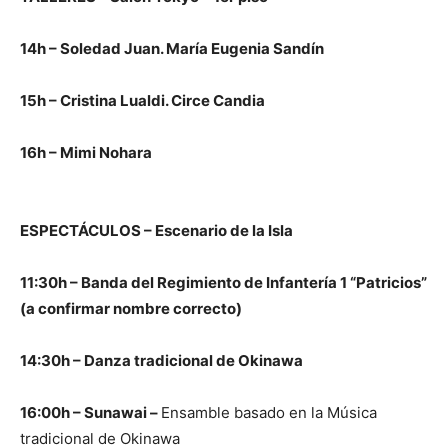
14h – Soledad Juan. María Eugenia Sandín
15h – Cristina Lualdi. Circe Candia
16h – Mimi Nohara
ESPECTÁCULOS – Escenario de la Isla
11:30h – Banda del Regimiento de Infantería 1 “Patricios”
(a confirmar nombre correcto)
14:30h – Danza tradicional de Okinawa
16:00h – Sunawai –
Ensamble basado en la Música
tradicional de Okinawa