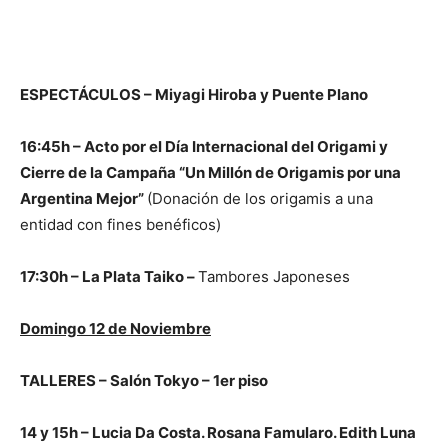
ESPECTÁCULOS – Miyagi Hiroba y Puente Plano
16:45h – Acto por el Día Internacional del Origami y
Cierre de la Campaña “Un Millón de Origamis por una
Argentina Mejor”
(Donación de los origamis a una
entidad con fines benéficos)
17:30h – La Plata Taiko –
Tambores Japoneses
Domingo 12 de Noviembre
TALLERES – Salón Tokyo – 1er piso
14 y 15h – Lucia Da Costa. Rosana Famularo. Edith Luna