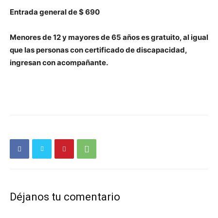
Entrada general de $
690
Menores de 12 y mayores de 65 años es gratuito, al igual
que las personas con certificado de discapacidad,
ingresan con acompañante.
Déjanos tu comentario