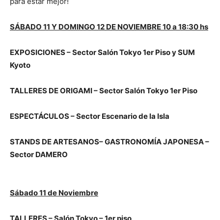
para estar mejor!
SÁBADO 11 Y DOMINGO 12 DE NOVIEMBRE 10 a 18:30 hs
EXPOSICIONES – Sector Salón Tokyo 1er Piso y SUM
Kyoto
TALLERES DE ORIGAMI – Sector Salón Tokyo 1er Piso
ESPECTÁCULOS – Sector Escenario de la Isla
STANDS DE ARTESANOS– GASTRONOMÍA JAPONESA –
Sector DAMERO
Sábado 11 de Noviembre
TALLERES – Salón Tokyo – 1er piso