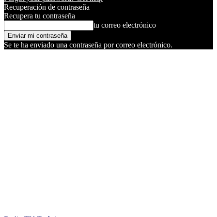
Recuperación de contraseña
Recupera tu contraseña
tu correo electrónico
Se te ha enviado una contraseña por correo electrónico.