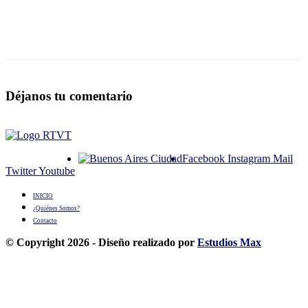
Déjanos tu comentario
Facebook
Instagram
Mail
Twitter
Youtube
INICIO
¿Quiénes Somos?
Contacto
© Copyright 2026 - Diseño realizado por
Estudios Max