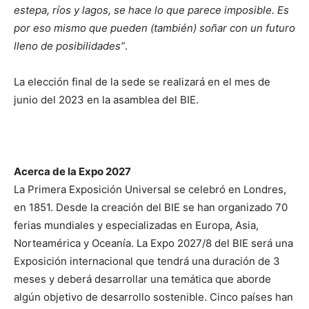
estepa, ríos y lagos, se hace lo que parece imposible. Es
por eso mismo que pueden (también) soñar con un futuro
lleno de posibilidades”
.
La elección final de la sede se realizará en el mes de
junio del 2023 en la asamblea del BIE.
Acerca de la Expo 2027
La Primera Exposición Universal se celebró en Londres,
en 1851. Desde la creación del BIE se han organizado 70
ferias mundiales y especializadas en Europa, Asia,
Norteamérica y Oceanía. La Expo 2027/8 del BIE será una
Exposición internacional que tendrá una duración de 3
meses y deberá desarrollar una temática que aborde
algún objetivo de desarrollo sostenible. Cinco países han