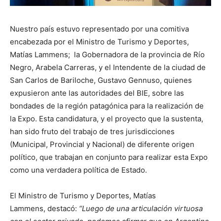
Nuestro país estuvo representado por una comitiva
encabezada por el Ministro de Turismo y Deportes,
Matías Lammens; la Gobernadora de la provincia de Río
Negro, Arabela Carreras, y el Intendente de la ciudad de
San Carlos de Bariloche, Gustavo Gennuso, quienes
expusieron ante las autoridades del BIE, sobre las
bondades de la región patagónica para la realización de
la Expo. Esta candidatura, y el proyecto que la sustenta,
han sido fruto del trabajo de tres jurisdicciones
(Municipal, Provincial y Nacional) de diferente origen
político, que trabajan en conjunto para realizar esta Expo
como una verdadera política de Estado.
El Ministro de Turismo y Deportes, Matías
Lammens, destacó:
“Luego de una articulación virtuosa