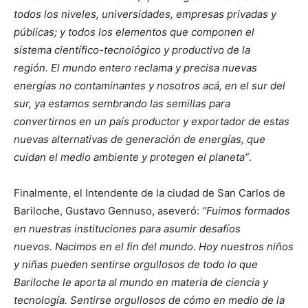
todos los niveles, universidades, empresas privadas y
públicas; y todos los elementos que componen el
sistema científico-tecnológico y productivo de la
región. El mundo entero reclama y precisa nuevas
energías no contaminantes y nosotros acá, en el sur del
sur, ya estamos sembrando las semillas para
convertirnos en un país productor y exportador de estas
nuevas alternativas de generación de energías, que
cuidan el medio ambiente y protegen el planeta”
.
Finalmente, el Intendente de la ciudad de San Carlos de
Bariloche, Gustavo Gennuso, aseveró:
“Fuimos formados
en nuestras instituciones para asumir desafíos
nuevos. Nacimos en el fin del mundo. Hoy nuestros niños
y niñas pueden sentirse orgullosos de todo lo que
Bariloche le aporta al mundo en materia de ciencia y
tecnología. Sentirse orgullosos de cómo en medio de la