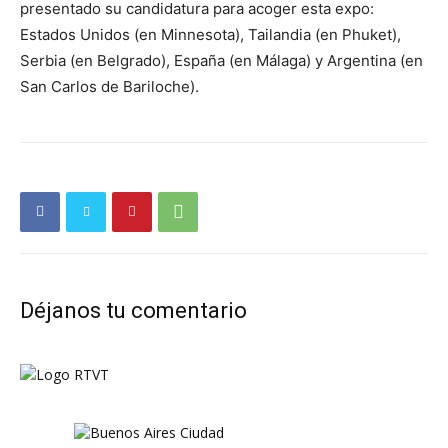
presentado su candidatura para acoger esta expo:
Estados Unidos (en Minnesota), Tailandia (en Phuket),
Serbia (en Belgrado), España (en Málaga) y Argentina (en
San Carlos de Bariloche).
Déjanos tu comentario