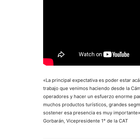
«La principal expectativa es poder estar a
trabajo que venimos haciendo desde la Cám
operadores y hacer un esfuerzo enorme par
muchos productos turísticos, grandes segm
sostener esa presencia es muy importante»
Gorbarán, Vicepresidente 1° de la CAT