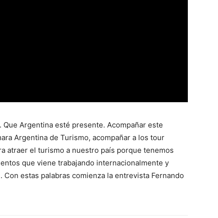
cá. Que Argentina esté presente. Acompañar este
ara Argentina de Turismo, acompañar a los tour
a atraer el turismo a nuestro país porque tenemos
entos que viene trabajando internacionalmente y
. Con estas palabras comienza la entrevista Fernando