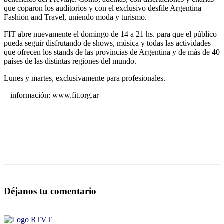
que coparon los auditorios y con el exclusivo desfile Argentina
Fashion and Travel, uniendo moda y turismo.
FIT abre nuevamente el domingo de 14 a 21 hs. para que el público
pueda seguir disfrutando de shows, música y todas las actividades
que ofrecen los stands de las provincias de Argentina y de más de 40
países de las distintas regiones del mundo.
Lunes y martes, exclusivamente para profesionales.
+ información: www.fit.org.ar
Déjanos tu comentario