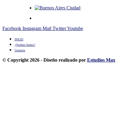
Facebook
Instagram
Mail
Twitter
Youtube
INICIO
¿Quiénes Somos?
Contacto
© Copyright 2026 - Diseño realizado por
Estudios Max