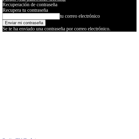
Recuperación de contraseña
Recupera tu contraseña
tu correo electrónico
Se te ha enviado una contraseña por correo electrónico.