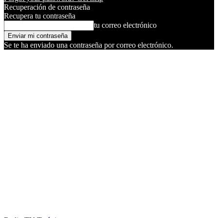
Recuperación de contraseña
Recupera tu contraseña
tu correo electrónico
Se te ha enviado una contraseña por correo electrónico.