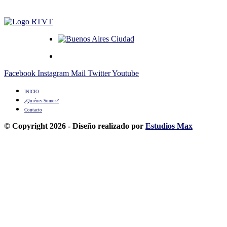
Facebook
Instagram
Mail
Twitter
Youtube
INICIO
¿Quiénes Somos?
Contacto
© Copyright 2026 - Diseño realizado por
Estudios Max