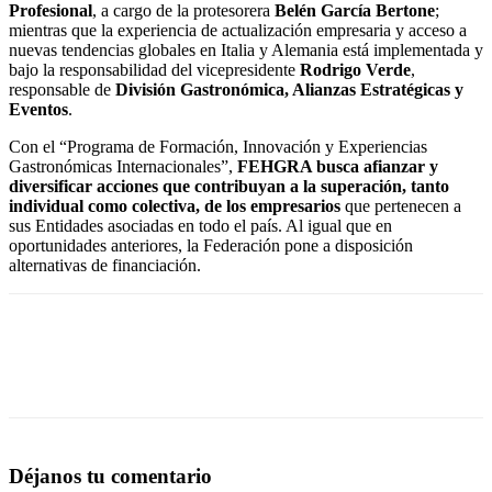
Profesional
, a cargo de la protesorera
Belén García Bertone
;
mientras que la experiencia de actualización empresaria y acceso a
nuevas tendencias globales en Italia y Alemania está implementada y
bajo la responsabilidad del vicepresidente
Rodrigo Verde
,
responsable de
División Gastronómica, Alianzas Estratégicas y
Eventos
.
Con el “Programa de Formación, Innovación y Experiencias
Gastronómicas Internacionales”,
FEHGRA busca afianzar y
diversificar acciones que contribuyan a la superación, tanto
individual como colectiva, de los empresarios
que pertenecen a
sus Entidades asociadas en todo el país. Al igual que en
oportunidades anteriores, la Federación pone a disposición
alternativas de financiación.
Déjanos tu comentario