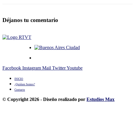
Déjanos tu comentario
Facebook
Instagram
Mail
Twitter
Youtube
INICIO
¿Quiénes Somos?
Contacto
© Copyright 2026 - Diseño realizado por
Estudios Max