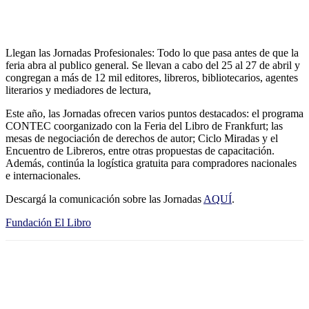
Llegan las Jornadas Profesionales: Todo lo que pasa antes de que la
feria abra al publico general. Se llevan a cabo del 25 al 27 de abril y
congregan a más de 12 mil editores, libreros, bibliotecarios, agentes
literarios y mediadores de lectura,
Este año, las Jornadas ofrecen varios puntos destacados: el programa
CONTEC coorganizado con la Feria del Libro de Frankfurt; las
mesas de negociación de derechos de autor; Ciclo Miradas y el
Encuentro de Libreros, entre otras propuestas de capacitación.
Además, continúa la logística gratuita para compradores nacionales
e internacionales.
Descargá la comunicación sobre las Jornadas
AQUÍ
.
Fundación El Libro