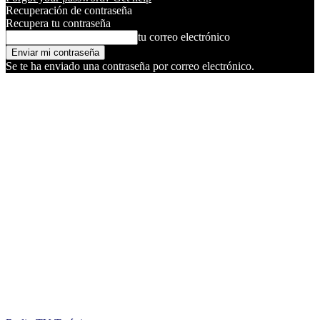
Recuperación de contraseña
Recupera tu contraseña
tu correo electrónico
Se te ha enviado una contraseña por correo electrónico.