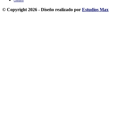
Contacto
© Copyright 2026 - Diseño realizado por
Estudios Max