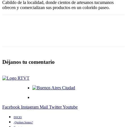
Cabildo de la localidad, donde cientos de artesanos tucumanos
ofrecen y comercializan sus productos en un colorido paseo.
Déjanos tu comentario
Facebook
Instagram
Mail
Twitter
Youtube
INICIO
¿Quiénes Somos?