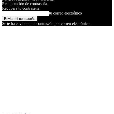
Recuperación de contraseña
Recupera tu contraseña
tu correo electrónico
Se te ha enviado una contraseña por correo electrónico.