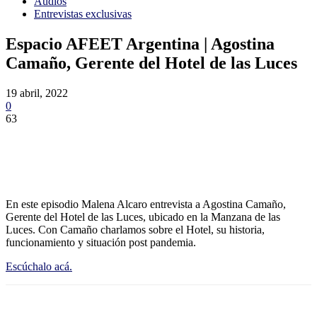
Audios
Entrevistas exclusivas
Espacio AFEET Argentina | Agostina
Camaño, Gerente del Hotel de las Luces
19 abril, 2022
0
63
En este episodio Malena Alcaro entrevista a Agostina Camaño,
Gerente del Hotel de las Luces, ubicado en la Manzana de las
Luces. Con Camaño charlamos sobre el Hotel, su historia,
funcionamiento y situación post pandemia.
Escúchalo acá.