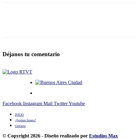
Déjanos tu comentario
Facebook
Instagram
Mail
Twitter
Youtube
INICIO
¿Quiénes Somos?
Contacto
© Copyright 2026 - Diseño realizado por
Estudios Max