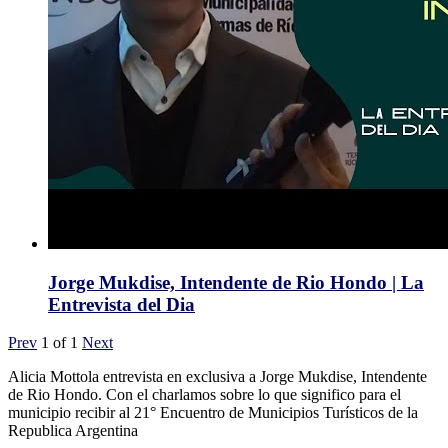
Jorge Mukdise, Intendente de Rio Hondo | La
Entrevista del Dia
Prev
1
of
1
Next
Alicia Mottola entrevista en exclusiva a Jorge Mukdise, Intendente
de Rio Hondo. Con el charlamos sobre lo que significo para el
municipio recibir al 21° Encuentro de Municipios Turísticos de la
Republica Argentina