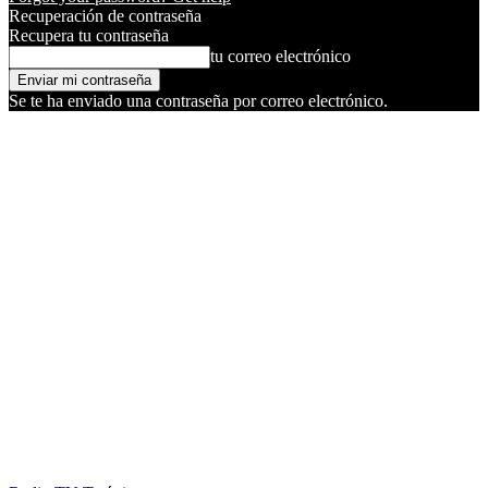
Recuperación de contraseña
Recupera tu contraseña
tu correo electrónico
Se te ha enviado una contraseña por correo electrónico.