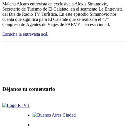
Malena Alcaro entrevista en exclusiva a Alexis Simunovic,
Secretario de Turismo de El Calafate, en el segmento La Entrevista
del Dia de Radio TV Turística. En este episodio Simunovic nos
cuenta que significa para El Calafate que se realizara el 47°
Congreso de Agentes de Viajes de FAEVYT en esa ciudad.
Escucha la entrevista acá.
Déjanos tu comentario