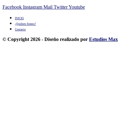
Facebook
Instagram
Mail
Twitter
Youtube
INICIO
¿Quiénes Somos?
Contacto
© Copyright 2026 - Diseño realizado por
Estudios Max