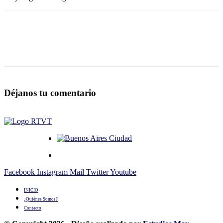
Déjanos tu comentario
Facebook
Instagram
Mail
Twitter
Youtube
INICIO
¿Quiénes Somos?
Contacto