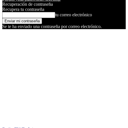
Recuperación de contraseña
Recupera tu contraseña
tu correo electrónico
Se te ha enviado una contraseña por correo electrónico.