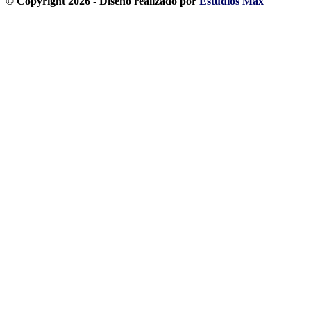
© Copyright 2026 - Diseño realizado por
Estudios Max