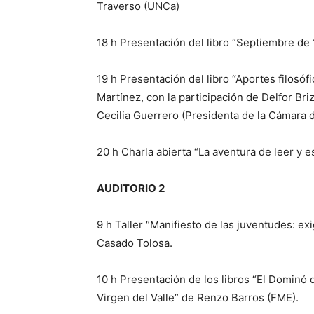
Traverso (UNCa)
18 h Presentación del libro “Septiembre de
19 h Presentación del libro “Aportes filosó
Martínez, con la participación de Delfor Bri
Cecilia Guerrero (Presidenta de la Cámara 
20 h Charla abierta “La aventura de leer y e
AUDITORIO 2
9 h Taller “Manifiesto de las juventudes: ex
Casado Tolosa.
10 h Presentación de los libros “El Dominó 
Virgen del Valle” de Renzo Barros (FME).