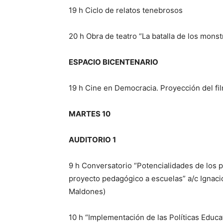
19 h Ciclo de relatos tenebrosos
20 h Obra de teatro “La batalla de los mons
ESPACIO BICENTENARIO
19 h Cine en Democracia. Proyección del fil
MARTES 10
AUDITORIO 1
9 h Conversatorio “Potencialidades de los 
proyecto pedagógico a escuelas” a/c Ignaci
Maldones)
10 h “Implementación de las Políticas Educat