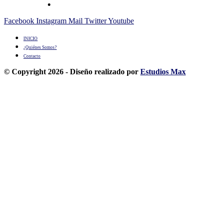
Facebook
Instagram
Mail
Twitter
Youtube
INICIO
¿Quiénes Somos?
Contacto
© Copyright 2026 - Diseño realizado por
Estudios Max