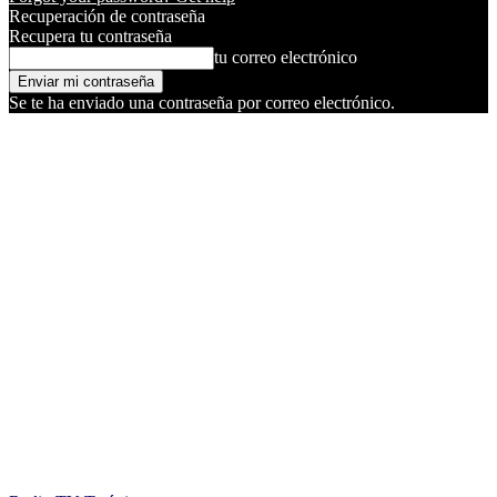
Recuperación de contraseña
Recupera tu contraseña
tu correo electrónico
Se te ha enviado una contraseña por correo electrónico.