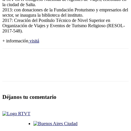
la ciudad de Salta.
2013: con donaciones de la Fundación Proturismo y empresarios del
sector, se inaugura la biblioteca del instituto.
2017: Creación del Postítulo Técnico de Nivel Superior en
Organización de Viajes y Eventos de Turismo Religioso (RESOL-
2017-548).
+ información
visitá
Déjanos tu comentario