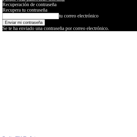
Recuperación de contraseña
Recupera tu contraseña
tu correo electrónico
Se te ha enviado una contraseña por correo electrónico.