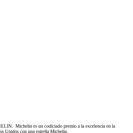
CHELIN. Michelin es un codiciado premio a la excelencia en la
dos Unidos con una estrella Michelin.