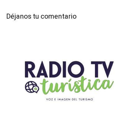
Déjanos tu comentario