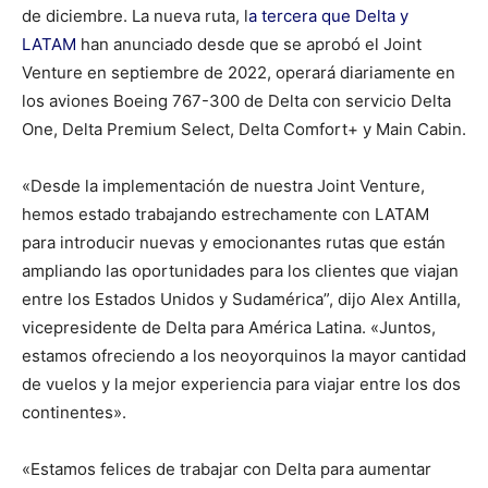
de diciembre. La nueva ruta, l
a tercera que Delta y
LATAM
han anunciado desde que se aprobó el Joint
Venture en septiembre de 2022, operará diariamente en
los aviones Boeing 767-300 de Delta con servicio Delta
One, Delta Premium Select, Delta Comfort+ y Main Cabin.
«Desde la implementación de nuestra Joint Venture,
hemos estado trabajando estrechamente con LATAM
para introducir nuevas y emocionantes rutas que están
ampliando las oportunidades para los clientes que viajan
entre los Estados Unidos y Sudamérica”, dijo Alex Antilla,
vicepresidente de Delta para América Latina. «Juntos,
estamos ofreciendo a los neoyorquinos la mayor cantidad
de vuelos y la mejor experiencia para viajar entre los dos
continentes».
«Estamos felices de trabajar con Delta para aumentar