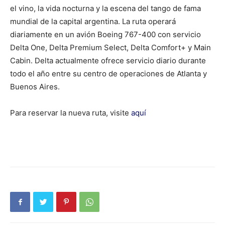
el vino, la vida nocturna y la escena del tango de fama
mundial de la capital argentina. La ruta operará
diariamente en un avión Boeing 767-400 con servicio
Delta One, Delta Premium Select, Delta Comfort+ y Main
Cabin. Delta actualmente ofrece servicio diario durante
todo el año entre su centro de operaciones de Atlanta y
Buenos Aires.
Para reservar la nueva ruta, visite
aquí