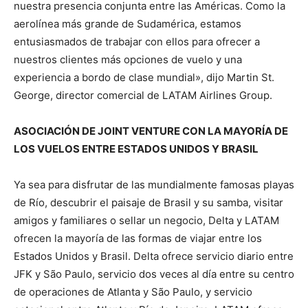
nuestra presencia conjunta entre las Américas. Como la
aerolínea más grande de Sudamérica, estamos
entusiasmados de trabajar con ellos para ofrecer a
nuestros clientes más opciones de vuelo y una
experiencia a bordo de clase mundial», dijo Martin St.
George, director comercial de LATAM Airlines Group.
ASOCIACIÓN DE JOINT VENTURE CON LA MAYORÍA DE
LOS VUELOS ENTRE ESTADOS UNIDOS Y BRASIL
Ya sea para disfrutar de las mundialmente famosas playas
de Río, descubrir el paisaje de Brasil y su samba, visitar
amigos y familiares o sellar un negocio, Delta y LATAM
ofrecen la mayoría de las formas de viajar entre los
Estados Unidos y Brasil. Delta ofrece servicio diario entre
JFK y São Paulo, servicio dos veces al día entre su centro
de operaciones de Atlanta y São Paulo, y servicio