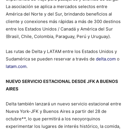
La asociación se aplica a mercados selectos entre
América del Norte y del Sur, brindando beneficios al
cliente y conexiones más rápidas a más de 300 destinos
entre los Estados Unidos / Canadá y América del Sur
(Brasil, Chile, Colombia, Paraguay, Perú y Uruguay).
Las rutas de Delta y LATAM entre los Estados Unidos y
Sudamérica se pueden reservar a través de
delta.com
o
latam.com
.
NUEVO SERVICIO ESTACIONAL DESDE JFK A BUENOS
AIRES
Delta también lanzará un nuevo servicio estacional entre
Nueva York-JFK y Buenos Aires a partir del 28 de
octubre**, lo que permitirá a los neoyorquinos
experimentar los lugares de interés histórico, la comida,