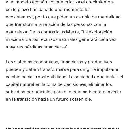
y un modelo económico que prioriza el crecimiento a
corto plazo han dañado enormemente los
ecosistemas”, por lo que piden un cambio de mentalidad
que transforme la relación de las personas con la
naturaleza. De lo contrario, advierte, “La explotación
irracional de los recursos naturales generará cada vez
mayores pérdidas financieras”.
Los sistemas económicos, financieros y productivos
pueden y deben transformarse para dirigir e impulsar el
cambio hacia la sostenibilidad. La sociedad debe incluir el
capital natural en la toma de decisiones, eliminar los
subsidios perjudiciales para el medio ambiente e invertir
en la transición hacia un futuro sostenible.