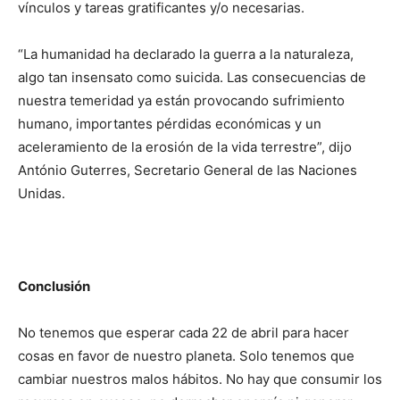
vínculos y tareas gratificantes y/o necesarias.
“La humanidad ha declarado la guerra a la naturaleza,
algo tan insensato como suicida. Las consecuencias de
nuestra temeridad ya están provocando sufrimiento
humano, importantes pérdidas económicas y un
aceleramiento de la erosión de la vida terrestre”, dijo
António Guterres, Secretario General de las Naciones
Unidas.
Conclusión
No tenemos que esperar cada 22 de abril para hacer
cosas en favor de nuestro planeta. Solo tenemos que
cambiar nuestros malos hábitos. No hay que consumir los