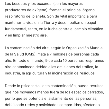
Los bosques y los océanos (son los mayores
productores de oxígeno), forman el principal órgano
respiratorio del planeta. Son de vital importancia para
mantener la vida en la Tierra y desempeñan un papel
fundamental, tanto, en la lucha contra el cambio climático
y en limpiar nuestro aire.
La contaminación del aire, según la Organización Mundial
de la Salud (OMS), mata a 7 millones de personas cada
año. En todo el mundo, 9 de cada 10 personas respiramos
aire contaminado debido a las emisiones del tráfico, la
industria, la agricultura y la incineración de residuos.
Desde lo psicosocial, esta contaminación, puede resultar
que nos movamos menos fuera de los espacios cerrados,
por lo que se potencia el aislamiento de las personas,
debilitando redes y actividades compartidas, afectando