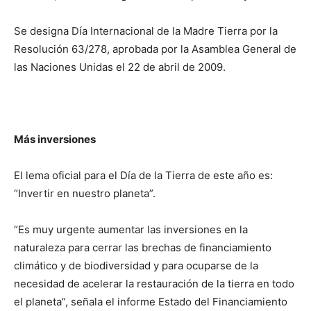
Se designa Día Internacional de la Madre Tierra por la
Resolución 63/278, aprobada por la Asamblea General de
las Naciones Unidas el 22 de abril de 2009.
Más inversiones
El lema oficial para el Día de la Tierra de este año es:
“Invertir en nuestro planeta”.
“Es muy urgente aumentar las inversiones en la
naturaleza para cerrar las brechas de financiamiento
climático y de biodiversidad y para ocuparse de la
necesidad de acelerar la restauración de la tierra en todo
el planeta”, señala el informe Estado del Financiamiento