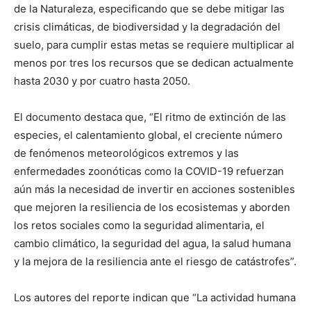
de la Naturaleza
, especificando que se debe mitigar las
crisis climáticas, de biodiversidad y la degradación del
suelo, para cumplir estas metas se requiere multiplicar al
menos por tres los recursos que se dedican actualmente
hasta 2030 y por cuatro hasta 2050.
El documento destaca que, “El ritmo de extinción de las
especies, el calentamiento global, el creciente número
de fenómenos meteorológicos extremos y las
enfermedades zoonóticas como la COVID-19 refuerzan
aún más la necesidad de invertir en acciones sostenibles
que mejoren la resiliencia de los ecosistemas y aborden
los retos sociales como la seguridad alimentaria, el
cambio climático, la seguridad del agua, la salud humana
y la mejora de la resiliencia ante el riesgo de catástrofes”.
Los autores del reporte indican que “La actividad humana