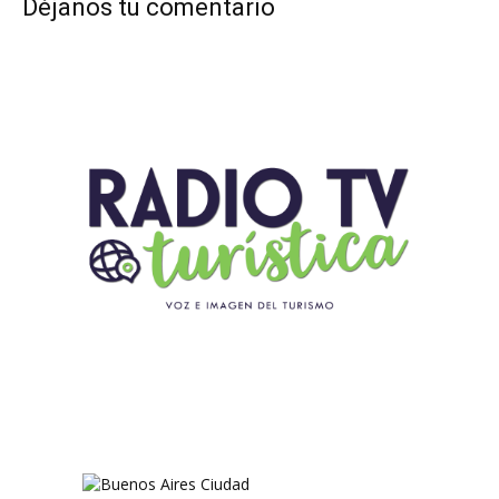
Déjanos tu comentario