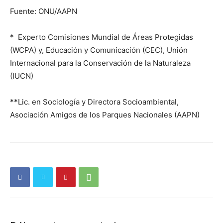
Fuente: ONU/AAPN
* Experto Comisiones Mundial de Áreas Protegidas
(WCPA) y,
Educación y Comunicación (CEC),
Unión
Internacional para la Conservación de la Naturaleza
(IUCN)
**Lic. en Sociología y Directora Socioambiental,
Asociación Amigos de los Parques Nacionales (AAPN)