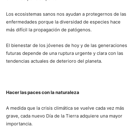
Los ecosistemas sanos nos ayudan a protegernos de las
enfermedades porque la diversidad de especies hace
más difícil la propagación de patógenos.
El bienestar de los jóvenes de hoy y de las generaciones
futuras depende de una ruptura urgente y clara con las
tendencias actuales de deterioro del planeta.
Hacer las paces con la naturaleza
A medida que la crisis climática se vuelve cada vez más
grave, cada nuevo Día de la Tierra adquiere una mayor
importancia.