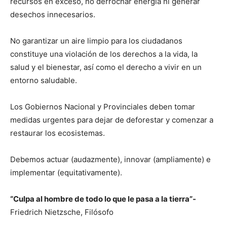
recursos en exceso, no derrochar energía ni generar
desechos innecesarios.
No garantizar un aire limpio para los ciudadanos
constituye una violación de los derechos a la vida, la
salud y el bienestar, así como el derecho a vivir en un
entorno saludable.
Los Gobiernos Nacional y Provinciales deben tomar
medidas urgentes para dejar de deforestar y comenzar a
restaurar los ecosistemas.
Debemos actuar (audazmente), innovar (ampliamente) e
implementar (equitativamente).
“Culpa al hombre de todo lo que le pasa a la tierra”-
Friedrich Nietzsche, Filósofo