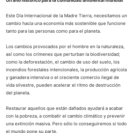
Un año histórico para la comunidad ambiental mundial
Este Día Internacional de la Madre Tierra, necesitamos un
cambio hacia una economía más sostenible que funcione
tanto para las personas como para el planeta.
Los cambios provocados por el hombre en la naturaleza,
así como los crímenes que perturban la biodiversidad;
como la deforestación, el cambio de uso del suelo, los
incendios forestales intencionales, la producción agrícola
y ganadera intensiva o el creciente comercio ilegal de
vida silvestre, pueden acelerar el ritmo de destrucción
del planeta.
Restaurar aquellos que están dañados ayudará a acabar
con la pobreza, a combatir el cambio climático y prevenir
una extinción masiva. Pero sólo lo conseguiremos si todo
el mundo pone su parte.