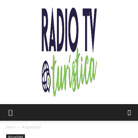
Radio
Inicio
Actualidad
Actualidad