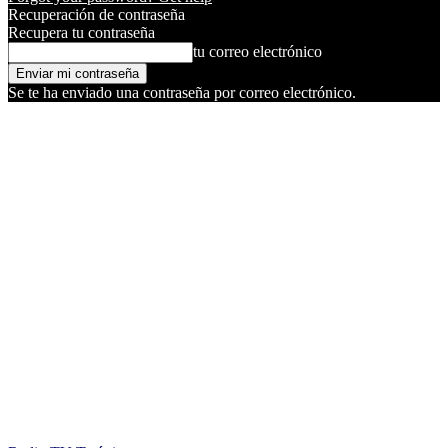
Recuperación de contraseña
Recupera tu contraseña
tu correo electrónico
Se te ha enviado una contraseña por correo electrónico.