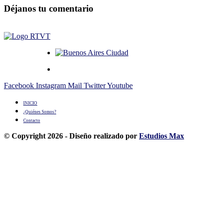
Déjanos tu comentario
Facebook
Instagram
Mail
Twitter
Youtube
INICIO
¿Quiénes Somos?
Contacto
© Copyright 2026 - Diseño realizado por
Estudios Max