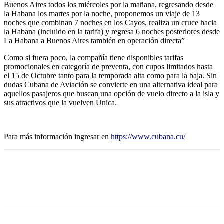
Buenos Aires todos los miércoles por la mañana, regresando desde
la Habana los martes por la noche, proponemos un viaje de 13
noches que combinan 7 noches en los Cayos, realiza un cruce hacia
la Habana (incluido en la tarifa) y regresa 6 noches posteriores desde
La Habana a Buenos Aires también en operación directa”
Como si fuera poco, la compañía tiene disponibles tarifas
promocionales en categoría de preventa, con cupos limitados hasta
el 15 de Octubre tanto para la temporada alta como para la baja. Sin
dudas Cubana de Aviación se convierte en una alternativa ideal para
aquellos pasajeros que buscan una opción de vuelo directo a la isla y
sus atractivos que la vuelven Única.
Para más información ingresar en
https://www.cubana.cu/