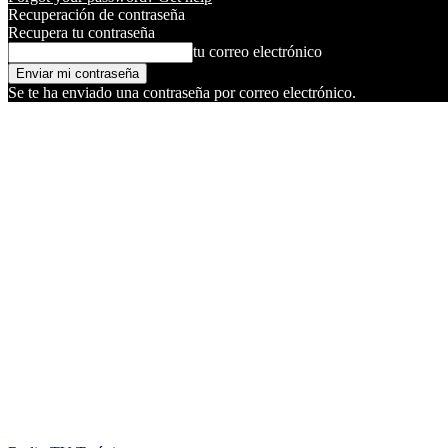
Recuperación de contraseña
Recupera tu contraseña
tu correo electrónico
Se te ha enviado una contraseña por correo electrónico.