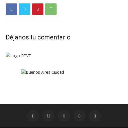
Déjanos tu comentario