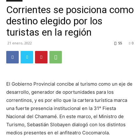
Corrientes se posiciona como
TV
destino elegido por los
turistas en la región
Turística
21 enero, 2022
55
0
El Gobierno Provincial concibe al turismo como un eje de
desarrollo, generador de oportunidades para los
correntinos, y es por ello que la cartera turística marca
una fuerte presencia institucional en la 31° Fiesta
Nacional del Chamamé. En este marco, el Ministro de
Turismo, Sebastián Slobayen dialogó con los distintos
medios presentes en el anfiteatro Cocomarola.