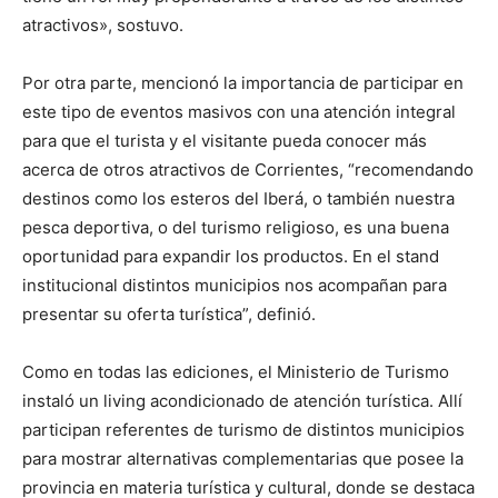
atractivos», sostuvo.
Por otra parte, mencionó la importancia de participar en
este tipo de eventos masivos con una atención integral
para que el turista y el visitante pueda conocer más
acerca de otros atractivos de Corrientes, “recomendando
destinos como los esteros del Iberá, o también nuestra
pesca deportiva, o del turismo religioso, es una buena
oportunidad para expandir los productos. En el stand
institucional distintos municipios nos acompañan para
presentar su oferta turística”, definió.
Como en todas las ediciones, el Ministerio de Turismo
instaló un living acondicionado de atención turística. Allí
participan referentes de turismo de distintos municipios
para mostrar alternativas complementarias que posee la
provincia en materia turística y cultural, donde se destaca