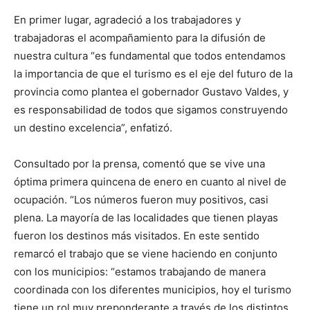
En primer lugar, agradeció a los trabajadores y
trabajadoras el acompañamiento para la difusión de
nuestra cultura “es fundamental que todos entendamos
la importancia de que el turismo es el eje del futuro de la
provincia como plantea el gobernador Gustavo Valdes, y
es responsabilidad de todos que sigamos construyendo
un destino excelencia”, enfatizó.
Consultado por la prensa, comentó que se vive una
óptima primera quincena de enero en cuanto al nivel de
ocupación. “Los números fueron muy positivos, casi
plena. La mayoría de las localidades que tienen playas
fueron los destinos más visitados. En este sentido
remarcó el trabajo que se viene haciendo en conjunto
con los municipios: “estamos trabajando de manera
coordinada con los diferentes municipios, hoy el turismo
tiene un rol muy preponderante a través de los distintos