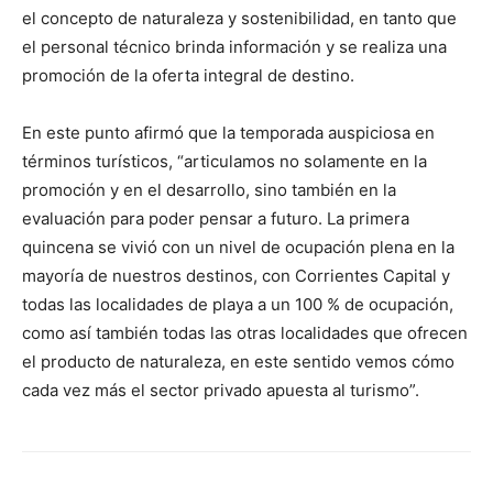
el concepto de naturaleza y sostenibilidad, en tanto que
el personal técnico brinda información y se realiza una
promoción de la oferta integral de destino.
En este punto afirmó que la temporada auspiciosa en
términos turísticos, “articulamos no solamente en la
promoción y en el desarrollo, sino también en la
evaluación para poder pensar a futuro. La primera
quincena se vivió con un nivel de ocupación plena en la
mayoría de nuestros destinos, con Corrientes Capital y
todas las localidades de playa a un 100 % de ocupación,
como así también todas las otras localidades que ofrecen
el producto de naturaleza, en este sentido vemos cómo
cada vez más el sector privado apuesta al turismo”.