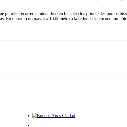
ue permite recorrer caminando o en bicicleta los principales puntos hist
ias. En un radio no mayor a 1 kilómetro a la redonda se encuentran ubica