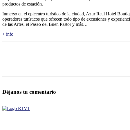
productos de estación.
Inmerso en el epicentro turístico de la ciudad, Azur Real Hotel Boutiq
operadores turísticos que ofrecen todo tipo de excusiones y experienc
de las Artes, el Paseo del Buen Pastor y más…
+ info
Déjanos tu comentario