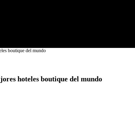
teles boutique del mundo
jores hoteles boutique del mundo