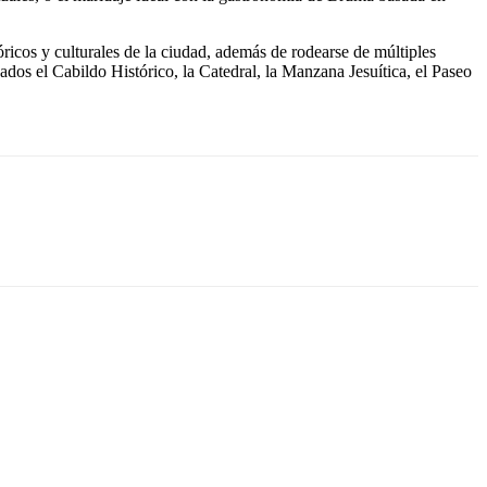
óricos y culturales de la ciudad, además de rodearse de múltiples
dos el Cabildo Histórico, la Catedral, la Manzana Jesuítica, el Paseo