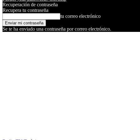
Recuperación de contraseña
Recupera tu contraseña
tu correo electrónico
Se te ha enviado una contraseña por correo electrónico.