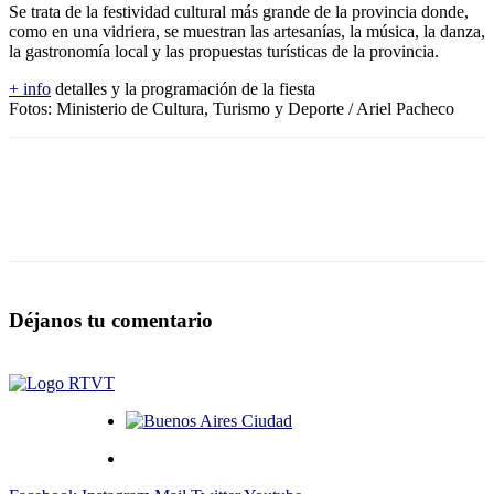
Se trata de la festividad cultural más grande de la provincia donde,
como en una vidriera, se muestran las artesanías, la música, la danza,
la gastronomía local y las propuestas turísticas de la provincia.
+ info
detalles y la programación de la fiesta
Fotos: Ministerio de Cultura, Turismo y Deporte / Ariel Pacheco
Déjanos tu comentario