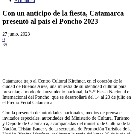
Actualidad
Con un anticipo de la fiesta, Catamarca
presentó al país el Poncho 2023
27 junio, 2023
0
35
Catamarca trajo al Centro Cultural Kirchner, en el corazón de la
ciudad de Buenos Aires, una muestra de su identidad cultural para
presentar, a modo de lanzamiento nacional, la 52º Fiesta Nacional e
Internacional del Poncho, que se desarrollará del 14 al 23 de julio en
el Predio Ferial Catamarca.
Con la presencia de autoridades nacionales, medios de prensa e
invitados especiales, autoridades del Ministerio de Cultura, Turismo
y Deporte de Catamarca, acompañadas del ministro de Cultura de la
Nación, Tristán Bauer y de la secretaria de Promoción Turística de la