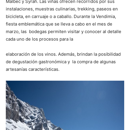
Malbec y Syrah. Las viñas ofrecen recorridos por sus
instalaciones, muestras culinarias, trekking, paseos en
bicicleta, en carruaje o a caballo. Durante la Vendimia,
fiesta emblemática que se lleva a cabo en el mes de
marzo, las bodegas permiten visitar y conocer al detalle
cada uno de los procesos para la
elaboración de los vinos. Además, brindan la posibilidad
de degustación gastronómica y la compra de algunas
artesanías características.