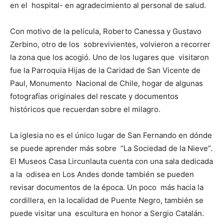
en el hospital- en agradecimiento al personal de salud.
Con motivo de la película, Roberto Canessa y Gustavo
Zerbino, otro de los sobrevivientes, volvieron a recorrer
la zona que los acogió. Uno de los lugares que visitaron
fue la Parroquia Hijas de la Caridad de San Vicente de
Paul, Monumento Nacional de Chile, hogar de algunas
fotografías originales del rescate y documentos
históricos que recuerdan sobre el milagro.
La iglesia no es el único lugar de San Fernando en dónde
se puede aprender más sobre “La Sociedad de la Nieve”.
El Museos Casa Lircunlauta cuenta con una sala dedicada
a la odisea en Los Andes donde también se pueden
revisar documentos de la época. Un poco más hacia la
cordillera, en la localidad de Puente Negro, también se
puede visitar una escultura en honor a Sergio Catalán.