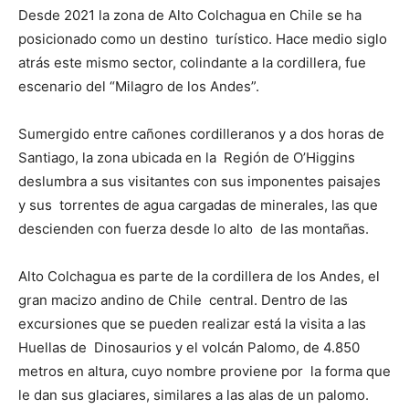
Desde 2021 la zona de Alto Colchagua en Chile se ha
posicionado como un destino turístico. Hace medio siglo
atrás este mismo sector, colindante a la cordillera, fue
escenario del “Milagro de los Andes”.
Sumergido entre cañones cordilleranos y a dos horas de
Santiago, la zona ubicada en la Región de O’Higgins
deslumbra a sus visitantes con sus imponentes paisajes
y sus torrentes de agua cargadas de minerales, las que
descienden con fuerza desde lo alto de las montañas.
Alto Colchagua es parte de la cordillera de los Andes, el
gran macizo andino de Chile central. Dentro de las
excursiones que se pueden realizar está la visita a las
Huellas de Dinosaurios y el volcán Palomo, de 4.850
metros en altura, cuyo nombre proviene por la forma que
le dan sus glaciares, similares a las alas de un palomo.