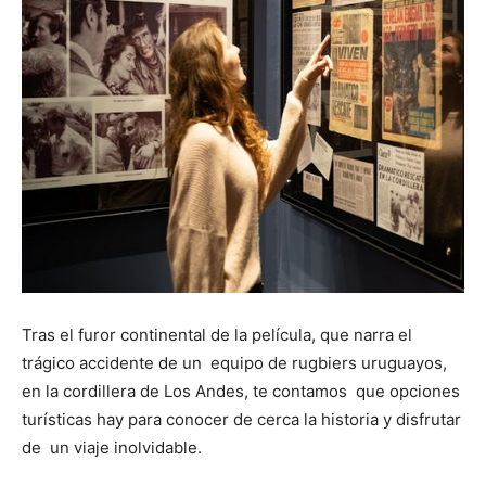
Tras el furor continental de la película, que narra el
trágico accidente de un equipo de rugbiers uruguayos,
en la cordillera de Los Andes, te contamos que opciones
turísticas hay para conocer de cerca la historia y disfrutar
de un viaje inolvidable.