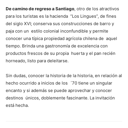
De camino de regreso a Santiago
, otro de los atractivos
para los turistas es la hacienda “Los Lingues”, de fines
del siglo XVI; conserva sus construcciones de barro y
paja con un estilo colonial inconfundible y permite
conocer una típica propiedad agrícola chilena de aquel
tiempo. Brinda una gastronomía de excelencia con
productos frescos de su propia huerta y el pan recién
horneado, listo para deleitarse.
Sin dudas, conocer la historia de la historia, en relación al
hecho ocurrido a inicios de los ´70 tiene un singular
encanto y si además se puede aprovechar y conocer
destinos únicos, doblemente fascinante. La invitación
está hecha.