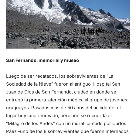
San Fernando: memorial y museo
Luego de ser recatados, los sobrevivientes de “La
Sociedad de la Nieve” fueron al antiguo Hospital San
Juan de Dios de San Fernando, ciudad en donde se
entregó la primera atención médica al grupo de jóvenes
uruguayos. Pasados más de 50 años del accidente, el
lugar hoy luce renovado, pero aún se recuerda el
“Milagro de los Andes” con un mural pintado por Carlos
Páez -uno de los 8 sobrevivientes que fueron internados