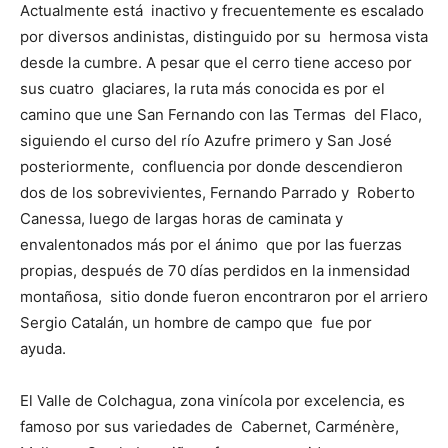
Actualmente está inactivo y frecuentemente es escalado
por diversos andinistas, distinguido por su hermosa vista
desde la cumbre. A pesar que el cerro tiene acceso por
sus cuatro glaciares, la ruta más conocida es por el
camino que une San Fernando con las Termas del Flaco,
siguiendo el curso del río Azufre primero y San José
posteriormente, confluencia por donde descendieron
dos de los sobrevivientes, Fernando Parrado y Roberto
Canessa, luego de largas horas de caminata y
envalentonados más por el ánimo que por las fuerzas
propias, después de 70 días perdidos en la inmensidad
montañosa, sitio donde fueron encontraron por el arriero
Sergio Catalán, un hombre de campo que fue por
ayuda.
El Valle de Colchagua, zona vinícola por excelencia, es
famoso por sus variedades de Cabernet, Carménère,