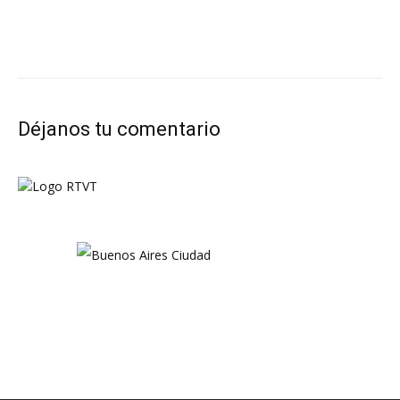
Déjanos tu comentario