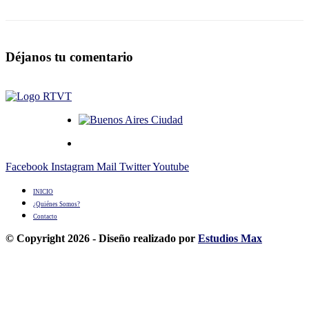
Déjanos tu comentario
Facebook
Instagram
Mail
Twitter
Youtube
INICIO
¿Quiénes Somos?
Contacto
© Copyright 2026 - Diseño realizado por
Estudios Max