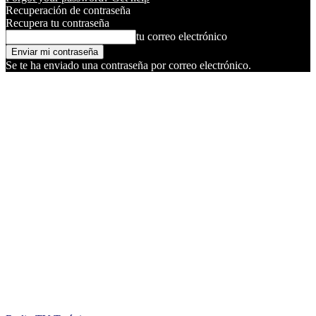
Recuperación de contraseña
Recupera tu contraseña
tu correo electrónico
Se te ha enviado una contraseña por correo electrónico.