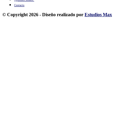
Contacto
© Copyright 2026 - Diseño realizado por
Estudios Max