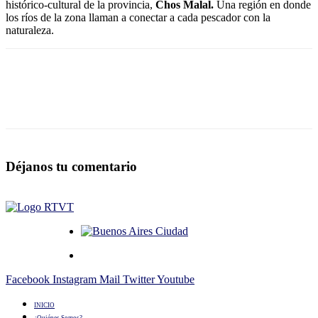
histórico-cultural de la provincia,
Chos Malal.
Una región en donde
los ríos de la zona llaman a conectar a cada pescador con la
naturaleza.
Déjanos tu comentario
Facebook
Instagram
Mail
Twitter
Youtube
INICIO
¿Quiénes Somos?