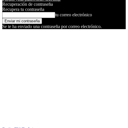
Recuperación de contraseña
Recupera tu contraseña
tu correo electrónico
Se te ha enviado una contraseña por correo electrónico.