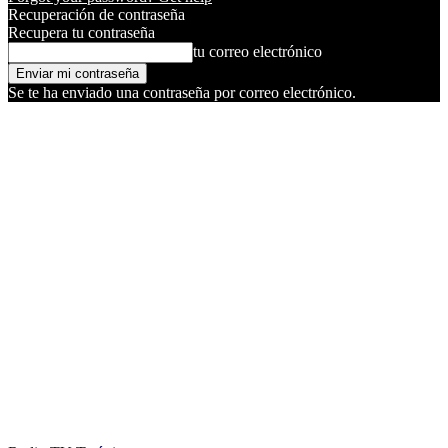
Recuperación de contraseña
Recupera tu contraseña
tu correo electrónico
Se te ha enviado una contraseña por correo electrónico.