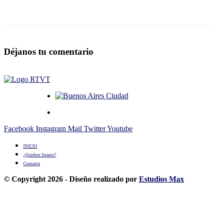
Déjanos tu comentario
Facebook
Instagram
Mail
Twitter
Youtube
INICIO
¿Quiénes Somos?
Contacto
© Copyright 2026 - Diseño realizado por
Estudios Max