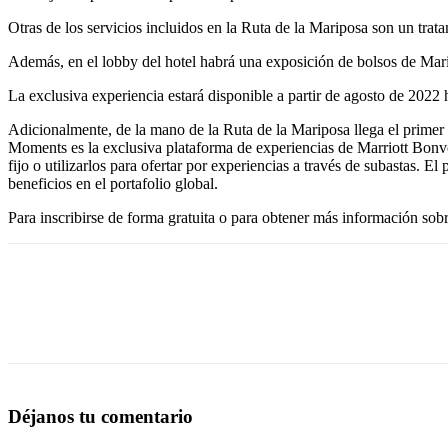
Otras de los servicios incluidos en la Ruta de la Mariposa son un trat
Además, en el lobby del hotel habrá una exposición de bolsos de Mari
La exclusiva experiencia estará disponible a partir de agosto de 2022 h
Adicionalmente, de la mano de la Ruta de la Mariposa llega el prime
Moments es la exclusiva plataforma de experiencias de Marriott Bonvo
fijo o utilizarlos para ofertar por experiencias a través de subastas
beneficios en el portafolio global.
Para inscribirse de forma gratuita o para obtener más información sobr
Déjanos tu comentario