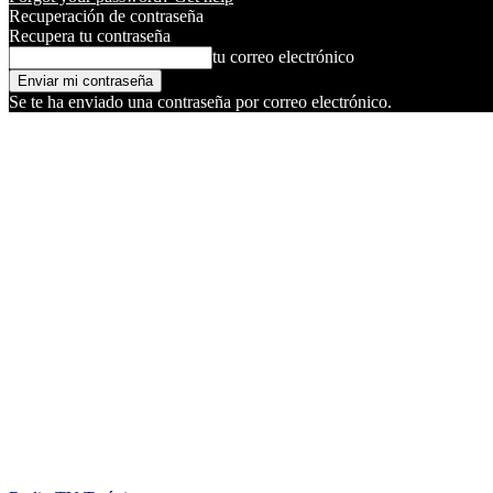
Recuperación de contraseña
Recupera tu contraseña
tu correo electrónico
Se te ha enviado una contraseña por correo electrónico.